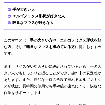
手が大きい人
エルゴノミクス形状が好きな人
軽量なマウスが好きな人
このマウスは、
手が大きい方
や、
エルゴノミクス形状を好
む方
、そして
軽量なマウスを求めている方
に特におすすめ
です。
まず、サイズがやや大きめに設計されているため、手の大
きい人でもしっかりと握ることができ、操作中の安定感が
あります。また、自然な手首の角度で握れるエルゴノミク
ス形状は、長時間の使用でも手や腕が疲れにくく、快適な
作業をサポートします。