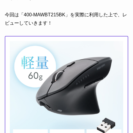
今回は「400-MAWBT215BK」を実際に利用した上で、レ
ビューしていきます！