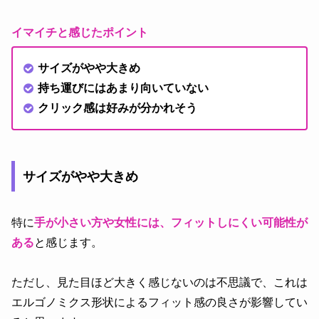
イマイチと感じたポイント
サイズがやや大きめ
持ち運びにはあまり向いていない
クリック感は好みが分かれそう
サイズがやや大きめ
特に
手が小さい方や女性には、フィットしにくい可能性が
ある
と感じます。
ただし、見た目ほど大きく感じないのは不思議で、これは
エルゴノミクス形状によるフィット感の良さが影響してい