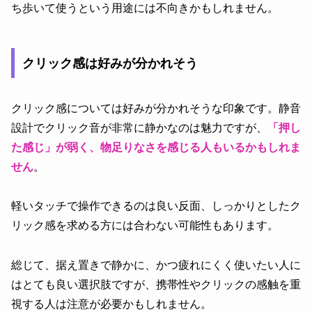
ち歩いて使うという用途には不向きかもしれません。
クリック感は好みが分かれそう
クリック感については好みが分かれそうな印象です。静音
設計でクリック音が非常に静かなのは魅力ですが、
「押し
た感じ」が弱く、物足りなさを感じる人もいるかもしれま
せん
。
軽いタッチで操作できるのは良い反面、しっかりとしたク
リック感を求める方には合わない可能性もあります。
総じて、据え置きで静かに、かつ疲れにくく使いたい人に
はとても良い選択肢ですが、携帯性やクリックの感触を重
視する人は注意が必要かもしれません。