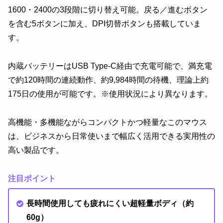
1600・2400の3段階に切り替え可能。戻る／進むボタン
を含む5ボタンに加え、DPI切替ボタンも搭載していま
す。
内蔵バッテリーはUSB Type-C経由で充電可能で、満充電
で約120時間の連続動作、約9,984時間の待機、理論上約
175日の使用が可能です。※使用状況により異なります。
高機能・多機能ながらコンパクトかつ軽量なこのマウス
は、ビジネスから日常使いまで幅広く活用できる実用性の
高い製品です。
注目ポイント
長時間使用しても疲れにくい超軽量ボディ（約
60g）