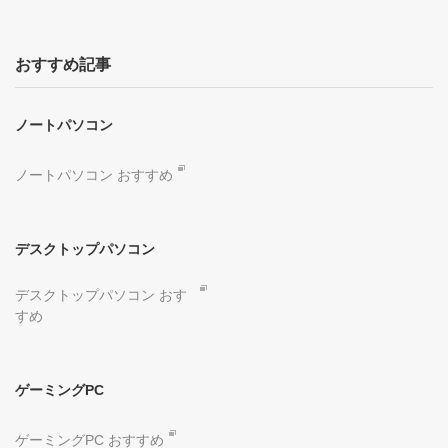
おすすめ記事
ノートパソコン
ノートパソコン おすすめ
デスクトップパソコン
デスクトップパソコン おす
すめ
ゲーミングPC
ゲーミングPC おすすめ