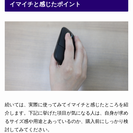
イマイチと感じたポイント
続いては、実際に使ってみてイマイチと感じたところを紹
介します。下記に挙げた項目が気になる人は、自身が求め
るサイズ感や用途とあっているのか、購入前にしっかり検
討してみてください。