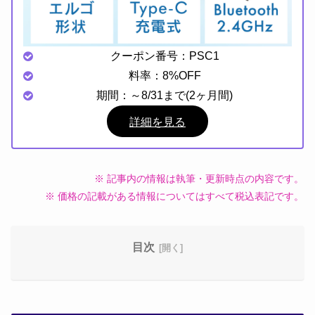
クーポン番号：PSC1
料率：8%OFF
期間：～8/31まで(2ヶ月間)
詳細を見る
※ 記事内の情報は執筆・更新時点の内容です。
※ 価格の記載がある情報についてはすべて税込表記です。
目次