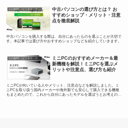
中古パソコンの選び方とは？ お
その他PC（ビジネス・クリエイターPCなど）
すすめショップ・メリット・注意
点を徹底解説
中古パソコンを購入する際は、自分にあったものを選ぶことが大切で
す。本記事では選び方やおすすめショップなどを紹介していきます。
ミニPCのおすすめメーカー＆最
その他PC（ビジネス・クリエイターPCなど）
新機種を解説！ミニPCを選ぶメ
リットや注意点、選び方も紹介
ミニPCが向いている人やメリット、注意点などを解説しました。ミ
ニPCを取り扱う国内メーカーや海外製でも安心して購入できる機種
もまとめたので、これから自分にあったモデルを選ぼうとお考えの方
はぜひご覧ください。