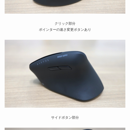
クリック部分
ポインターの速さ変更ボタンあり
サイドボタン部分