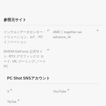
参照元サイト
インテル | データセンター・
AMD ׀ together we
ソリューション、IoT、PC
advance_AI
イノベーション
NVIDIA GeForce 公式サイ
ト: RTX グラフィックス カ
ード, VR, ゲーミング,ノート
PC
PC Shot SNSアカウント
X
YouTube
TikTok