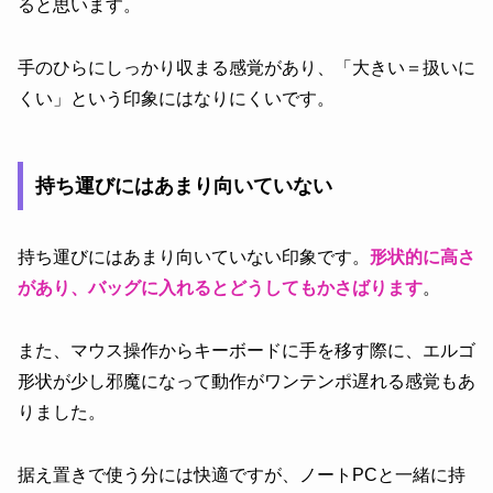
ると思います。
手のひらにしっかり収まる感覚があり、「大きい＝扱いに
くい」という印象にはなりにくいです。
持ち運びにはあまり向いていない
持ち運びにはあまり向いていない印象です。
形状的に高さ
があり、バッグに入れるとどうしてもかさばります
。
また、マウス操作からキーボードに手を移す際に、エルゴ
形状が少し邪魔になって動作がワンテンポ遅れる感覚もあ
りました。
据え置きで使う分には快適ですが、ノートPCと一緒に持