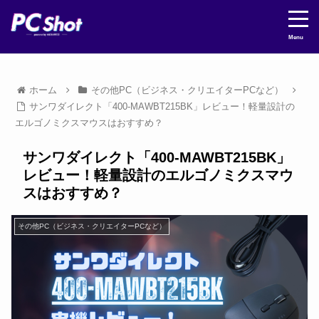
Menu
ホーム
その他PC（ビジネス・クリエイターPCなど）
サンワダイレクト「400-MAWBT215BK」レビュー！軽量設計の
エルゴノミクスマウスはおすすめ？
サンワダイレクト「400-MAWBT215BK」
レビュー！軽量設計のエルゴノミクスマウ
スはおすすめ？
その他PC（ビジネス・クリエイターPCなど）