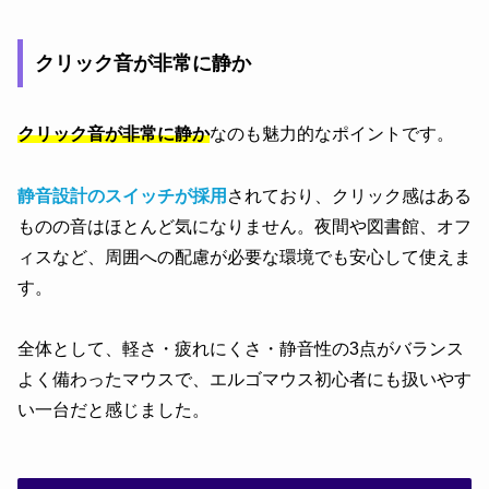
クリック音が非常に静か
クリック音が非常に静か
なのも魅力的なポイントです。
静音設計のスイッチが採用
されており、クリック感はある
ものの音はほとんど気になりません。夜間や図書館、オフ
ィスなど、周囲への配慮が必要な環境でも安心して使えま
す。
全体として、軽さ・疲れにくさ・静音性の3点がバランス
よく備わったマウスで、エルゴマウス初心者にも扱いやす
い一台だと感じました。