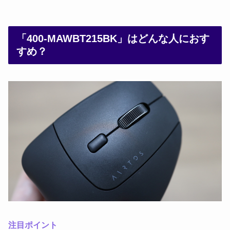
「400-MAWBT215BK」はどんな人におす
すめ？
注目ポイント