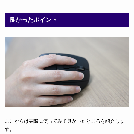
良かったポイント
ここからは実際に使ってみて良かったところを紹介しま
す。