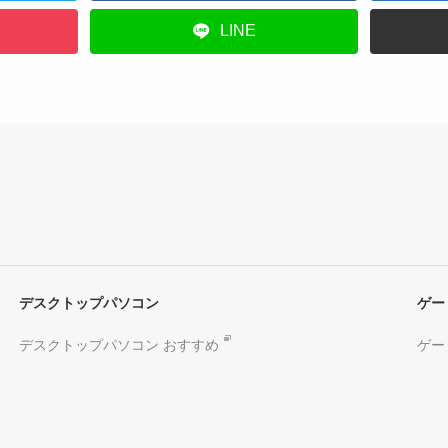
LINE
デスクトップパソコン
ゲー
デスクトップパソコン おすすめ
ゲー