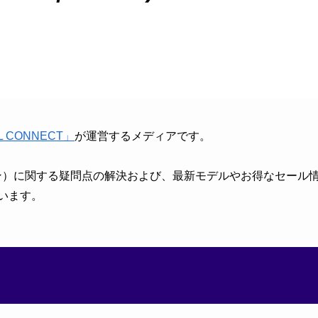
 CONNECT」
が運営するメディアです。
ン）に関する疑問点の解決および、最新モデルやお得なセール
います。