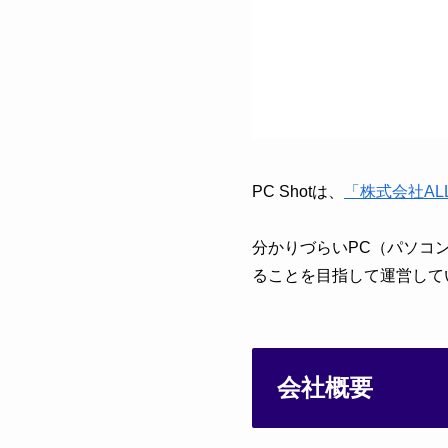
PC Shotは、
「株式会社ALL
分かりづらいPC（パソコ
ることを目指して運営して
会社概要