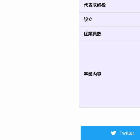
代表取締役
設立
従業員数
事業内容
Twitter