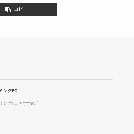
コピー
ミングPC
ミングPC おすすめ