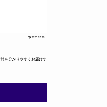
2025.02.28
情報を分かりやすくお届けす