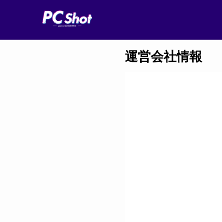
運営会社情報