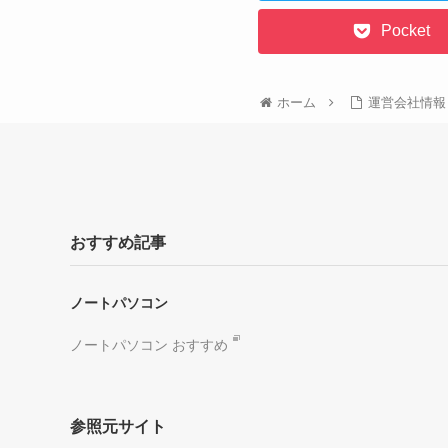
Pocket
ホーム
運営会社情報
おすすめ記事
ノートパソコン
ノートパソコン おすすめ
参照元サイト