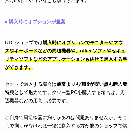
入時のオプションなども挙げられます。
■
購入時にオプションが豊富
BTOショップでは
購入時にオプションでモニターやマウ
スやキーボードなどの周辺機器や、officeソフトやセキュ
リティソフトなどのアプリケーションも併せて購入する事
ができます。
セットで購入する場合は
通常よりも値段が安い点も購入者
特典として魅力
です。タワー型PCを購入する場合は、周
辺機器などの用意も必要です。
ご自身で周辺機器に拘りがあれば問題ありませんが、そこ
まで拘りがなければ一緒に購入する方が他のショップで購