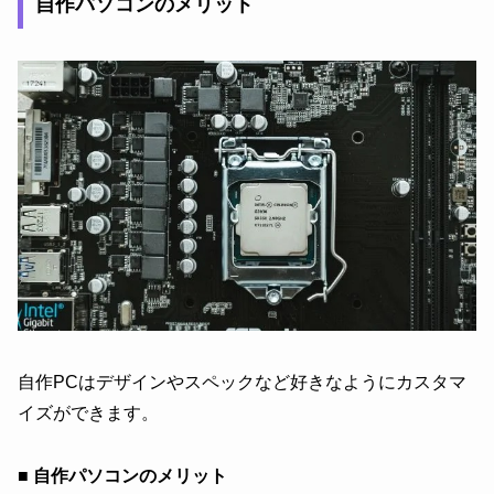
自作パソコンのメリット
自作PCはデザインやスペックなど好きなようにカスタマ
イズができます。
■ 自作パソコンのメリット