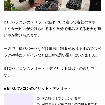
BTOパソコンのメリットは自作PCと違って各社のサポー
トやサービスが受けられる事や自分で組み立てる必要が無
い事が挙げられます。
一方で、構成パーツなどは選択に制限がありますのでスペ
ックや特にデザインなどは100%思い通りにいきません。
BTOパソコンのメリット・デメリットは以下の通りで
す。
■ BTOパソコンのメリット・デメリット
購入時にオプションが豊富
完成された状態で届くので組み立ての