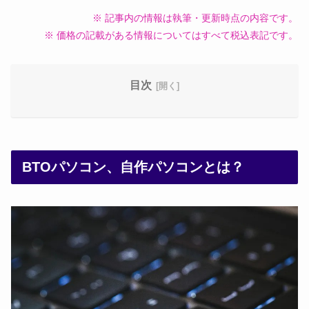
※ 記事内の情報は執筆・更新時点の内容です。
※ 価格の記載がある情報についてはすべて税込表記です。
目次
BTOパソコン、自作パソコンとは？