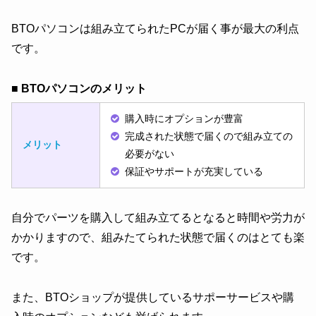
BTOパソコンは組み立てられたPCが届く事が最大の利点
です。
■ BTOパソコンのメリット
購入時にオプションが豊富
完成された状態で届くので組み立ての
メリット
必要がない
保証やサポートが充実している
自分でパーツを購入して組み立てるとなると時間や労力が
かかりますので、組みたてられた状態で届くのはとても楽
です。
また、BTOショップが提供しているサポーサービスや購