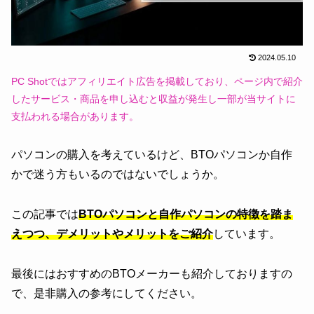
2024.05.10
PC Shotではアフィリエイト広告を掲載しており、ページ内で紹介
したサービス・商品を申し込むと収益が発生し一部が当サイトに
支払われる場合があります。
パソコンの購入を考えているけど、BTOパソコンか自作
かで迷う方もいるのではないでしょうか。
この記事では
BTOパソコンと自作パソコンの特徴を踏ま
えつつ、デメリットやメリットをご紹介
しています。
最後にはおすすめのBTOメーカーも紹介しておりますの
で、是非購入の参考にしてください。