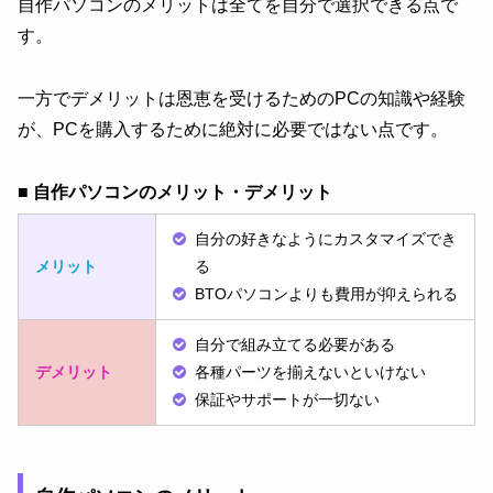
自作パソコンのメリットは全てを自分で選択できる点で
す。
一方でデメリットは恩恵を受けるためのPCの知識や経験
が、PCを購入するために絶対に必要ではない点です。
■ 自作パソコンのメリット・デメリット
自分の好きなようにカスタマイズでき
メリット
る
BTOパソコンよりも費用が抑えられる
自分で組み立てる必要がある
デメリット
各種パーツを揃えないといけない
保証やサポートが一切ない