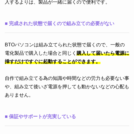
入するよりは、製品が一緒に届くので便利です。
■
完成された状態で届くので組み立ての必要がない
BTOパソコンは組み立てられた状態で届くので、一般の
電化製品で購入した場合と同じく
購入して届いたら電源に
挿すだけですぐに起動することができます。
自作で組み立てる為の知識や時間などの労力も必要ない事
や、組み立て後いざ電源を押しても動かないなどの心配も
ありません。
■
保証やサポートが充実している