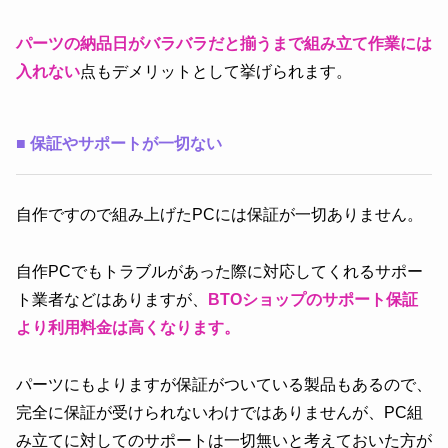
パーツの納品日がバラバラだと揃うまで組み立て作業には
入れない
点もデメリットとして挙げられます。
■
保証やサポートが一切ない
自作ですので組み上げたPCには保証が一切ありません。
自作PCでもトラブルがあった際に対応してくれるサポー
ト業者などはありますが、
BTOショップのサポート保証
より利用料金は高くなります。
パーツにもよりますが保証がついている製品もあるので、
完全に保証が受けられないわけではありませんが、PC組
み立てに対してのサポートは一切無いと考えておいた方が