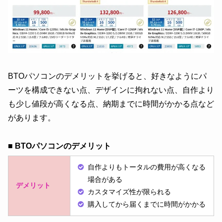
BTOパソコンのデメリットを挙げると、好きなようにパ
ーツを構成できない点、デザインに拘れない点、自作より
も少し値段が高くなる点、納期までに時間がかかる点など
があります。
■ BTOパソコンのデメリット
自作よりもトータルの費用が高くなる
場合がある
デメリット
カスタマイズ性が限られる
購入してから届くまでに時間がかかる