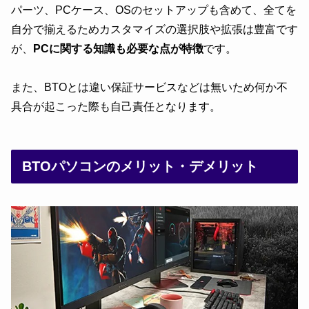
パーツ、PCケース、OSのセットアップも含めて、全てを
自分で揃えるためカスタマイズの選択肢や拡張は豊富です
が、
PCに関する知識も必要な点が特徴
です。
また、BTOとは違い保証サービスなどは無いため何か不
具合が起こった際も自己責任となります。
BTOパソコンのメリット・デメリット