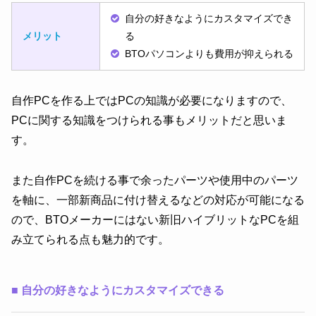
自分の好きなようにカスタマイズでき
メリット
る
BTOパソコンよりも費用が抑えられる
自作PCを作る上ではPCの知識が必要になりますので、
PCに関する知識をつけられる事もメリットだと思いま
す。
また自作PCを続ける事で余ったパーツや使用中のパーツ
を軸に、一部新商品に付け替えるなどの対応が可能になる
ので、BTOメーカーにはない新旧ハイブリットなPCを組
み立てられる点も魅力的です。
■
自分の好きなようにカスタマイズできる