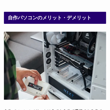
自作パソコンのメリット・デメリット