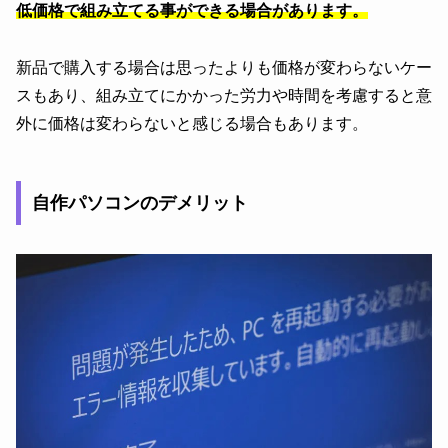
低価格で組み立てる事ができる場合があります。
新品で購入する場合は思ったよりも価格が変わらないケー
スもあり、組み立てにかかった労力や時間を考慮すると意
外に価格は変わらないと感じる場合もあります。
自作パソコンのデメリット