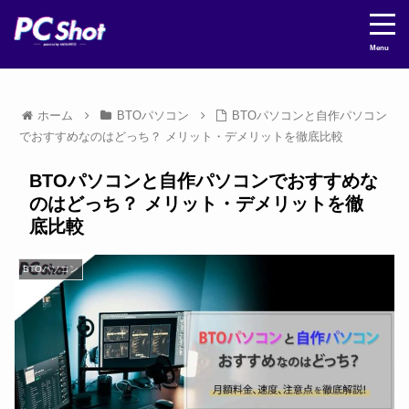
Menu
ホーム
BTOパソコン
BTOパソコンと自作パソコン
でおすすめなのはどっち？ メリット・デメリットを徹底比較
BTOパソコンと自作パソコンでおすすめな
のはどっち？ メリット・デメリットを徹
底比較
BTOパソコン