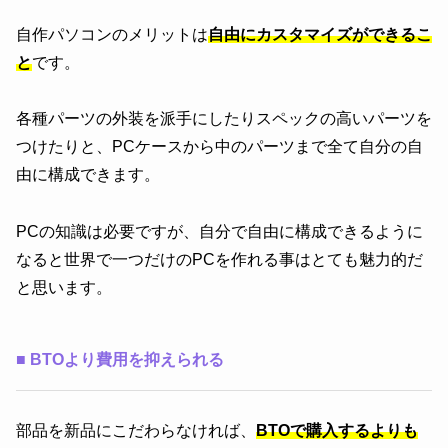
自作パソコンのメリットは
自由にカスタマイズができるこ
と
です。
各種パーツの外装を派手にしたりスペックの高いパーツを
つけたりと、PCケースから中のパーツまで全て自分の自
由に構成できます。
PCの知識は必要ですが、自分で自由に構成できるように
なると世界で一つだけのPCを作れる事はとても魅力的だ
と思います。
■
BTOより費用を抑えられる
部品を新品にこだわらなければ、
BTOで購入するよりも