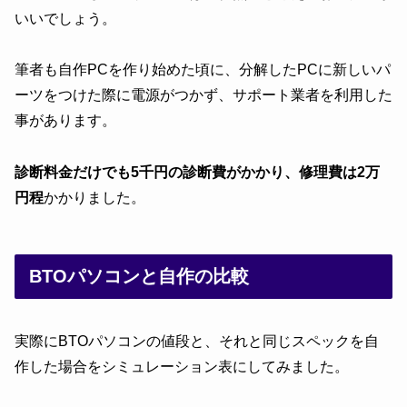
いいでしょう。
筆者も自作PCを作り始めた頃に、分解したPCに新しいパ
ーツをつけた際に電源がつかず、サポート業者を利用した
事があります。
診断料金だけでも5千円の診断費がかかり、修理費は2万
円程
かかりました。
BTOパソコンと自作の比較
実際にBTOパソコンの値段と、それと同じスペックを自
作した場合をシミュレーション表にしてみました。