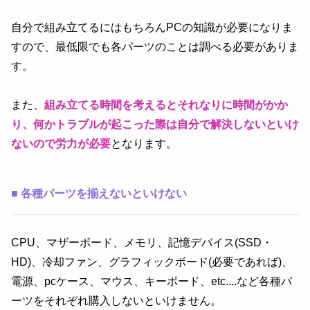
自分で組み立てるにはもちろんPCの知識が必要になりま
すので、最低限でも各パーツのことは調べる必要がありま
す。
また、
組み立てる時間を考えるとそれなりに時間がかか
り、何かトラブルが起こった際は自分で解決しないといけ
ないので労力が必要
となります。
■
各種パーツを揃えないといけない
CPU、マザーボード、メモリ、記憶デバイス(SSD・
HD)、冷却ファン、グラフィックボード(必要であれば)、
電源、pcケース、マウス、キーボード、etc....など各種パ
ーツをそれぞれ購入しないといけません。