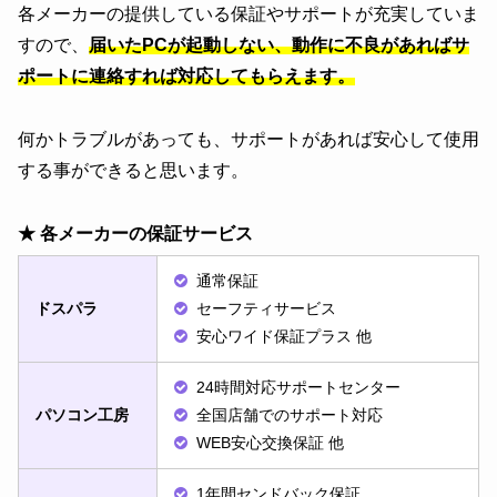
各メーカーの提供している保証やサポートが充実していま
すので、
届いたPCが起動しない、動作に不良があればサ
ポートに連絡すれば対応してもらえます。
何かトラブルがあっても、サポートがあれば安心して使用
する事ができると思います。
★ 各メーカーの保証サービス
通常保証
ドスパラ
セーフティサービス
安心ワイド保証プラス 他
24時間対応サポートセンター
パソコン工房
全国店舗でのサポート対応
WEB安心交換保証 他
1年間センドバック保証