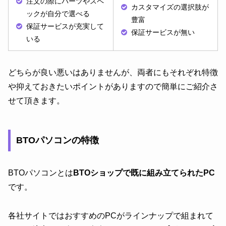
注文の際にパーツやスペ
カスタマイズの選択肢が
ックが自分で選べる
豊富
保証サービスが充実して
保証サービスが無い
いる
どちらが良い悪いはありませんが、両者にもそれぞれ特徴
や抑えておきたいポイントがありますので簡単にご紹介さ
せて頂きます。
BTOパソコンの特徴
BTOパソコンとは
BTOショップで既に組み立てられたPC
です。
各社サイトではおすすめのPCがラインナップで組まれて