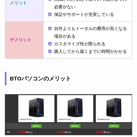
メリット
必要がない
保証やサポートが充実している
自作よりもトータルの費用が高くなる
場合がある
デメリット
カスタマイズ性が限られる
購入してから届くまでに時間がかかる
BTOパソコンのメリット