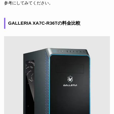
参考にしてみてください。
GALLERIA XA7C-R36Tの料金比較