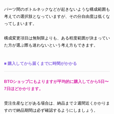
パーツ間のボトルネックなどが起きないような構成範囲も
考えての選択肢となっていますが、その分自由度は低くな
ってしまいます。
構成変更項目は無制限よりも、ある程度範囲が決まってい
た方が選ぶ際も迷わないという考え方もできます。
■
購入してから届くまでに時間がかかる
BTOショップにもよりますが平均的に購入してから5日〜
7日ほどかかります。
受注生産などがある場合は、納品まで２週間近くかかりま
すので納品期間は必ず確認するようにしましょう。