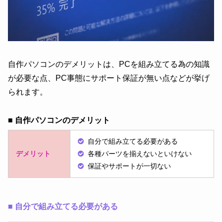
自作パソコンのデメリットは、PCを組み立てる為の知識
が必要な点、PC事態にサポート保証が無い点などが挙げ
られます。
■ 自作パソコンのデメリット
自分で組み立てる必要がある
デメリット
各種パーツを揃えないといけない
保証やサポートが一切ない
■
自分で組み立てる必要がある