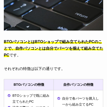
BTOパソコンとはBTOショップで組み立てられたPCのこ
とで、自作パソコンとは自分でパーツを揃えて組み立てた
PC
です。
それぞれの特徴は以下の通りです。
BTOパソコンの特徴
自作パソコンの特徴
BTOショップで既に組み
自分で各パーツを購入し
立てられたPC
一から組み立てるPC