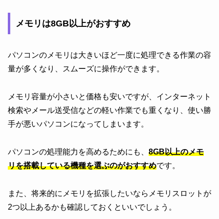
メモリは8GB以上がおすすめ
パソコンのメモリは大きいほど一度に処理できる作業の容
量が多くなり、スムーズに操作ができます。
メモリ容量が小さいと価格も安いですが、インターネット
検索やメール送受信などの軽い作業でも重くなり、使い勝
手が悪いパソコンになってしまいます。
パソコンの処理能力を高めるためにも、
8GB以上のメモ
リを搭載している機種を選ぶのがおすすめ
です。
また、将来的にメモリを拡張したいならメモリスロットが
2つ以上あるかも確認しておくといいでしょう。