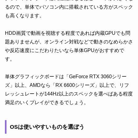
るので、単体でパソコン内に搭載されている方がスペック
も高くなります。
HDD画質で動画を視聴する程度であれば内蔵GPUでも問
題ありませんが、オンライン対戦などで動きのなめらかさ
や反応速度にこだわりたいなら単体GPUがおすすめで
す。
単体グラフィックボードは「GeForce RTX 3060シリー
ズ」以上、AMDなら「RX 6600シリーズ」以上で、リフ
レッシュレートが144Hz以上のスペックを選べばある程度
満足のいくプレイができるでしょう。
OSは使いやすいものを選ぼう