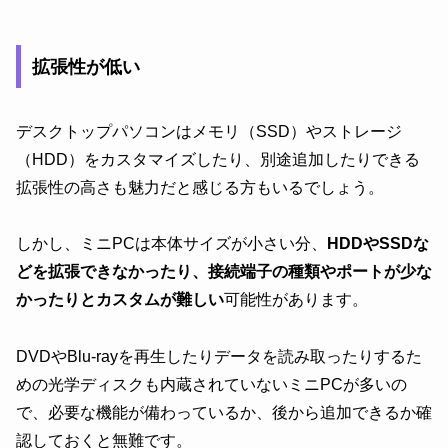
拡張性が低い
デスクトップパソコンはメモリ（SSD）やストレージ
（HDD）をカスタマイズしたり、別途追加したりできる
拡張性の高さも魅力だと感じる方もいるでしょう。
しかし、ミニPCは本体サイズが小さい分、
HDDやSSDな
どを拡張できなかったり、接続端子の種類やポートが少な
かったりとカスタムが難しい
可能性があります。
DVDやBlu-rayを再生したりデータを読み取ったりするた
めの光学ディスクも内蔵されていないミニPCが多いの
で、必要な機能が備わっているか、後から追加できるか確
認しておくと無難です。