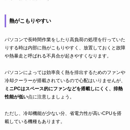
熱がこもりやすい
パソコンで長時間作業をしたり高負荷の処理を行っていた
りする時は内部に熱がこもりやすく、放置しておくと故障
や熱暴走と呼ばれる不具合が起きやすくなります。
パソコンによっては効率良く熱を排出するためのファンや
冷却クーラーが搭載されているので心配はいりませんが、
ミニPCはスペース的にファンなどを搭載しにくく、排熱
性能が低い
点に注意しましょう。
ただし、冷却機能が少ない分、省電力性が高いCPUを搭
載している機種もあります。