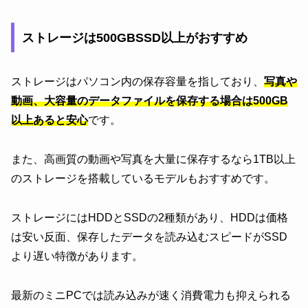
ストレージは500GBSSD以上がおすすめ
ストレージはパソコン内の保存容量を指しており、
写真や
動画、大容量のデータファイルを保存する場合は500GB
以上あると安心
です。
また、高画質の動画や写真を大量に保存するなら1TB以上
のストレージを搭載しているモデルもおすすめです。
ストレージにはHDDとSSDの2種類があり、HDDは価格
は安い反面、保存したデータを読み込むスピードがSSD
より遅い特徴があります。
最新のミニPCでは読み込みが速く消費電力も抑えられる