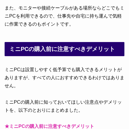
また、モニターや接続ケーブルがある場所ならどこでもミ
ニPCを利用できるので、仕事先や自宅に持ち運んで気軽
に作業できるのもポイントです。
ミニPCの購入前に注意すべきデメリット
ミニPCは設置しやすく低予算でも購入できるメリットが
ありますが、すべての人におすすめできるわけではありま
せん。
ミニPCの購入前に知っておいてほしい注意点やデメリッ
トを、以下のとおりにまとめました。
★ミニPCの購入前に注意すべきデメリット