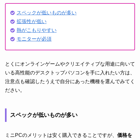
スペックが低いものが多い
拡張性が低い
熱がこもりやすい
モニターが必須
とくにオンラインゲームやクリエイティブな用途に向いて
いる高性能のデスクトップパソコンを手に入れたい方は、
注意点も確認したうえで自分にあった機種を選んでみてく
ださい。
スペックが低いものが多い
ミニPCのメリットは安く購入できることですが、
価格を