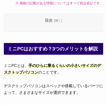
※ 価格の記載がある情報についてはすべて税込表記です。
目次
ミニPCはおすすめ？3つのメリットを解説
ミニPCとは、
手のひらに乗るくらいの小さいサイズのデ
スクトップパソコン
のことです。
デスクトップパソコンはスペックや搭載しているパーツに
よって、さまざまなサイズが選択できます。