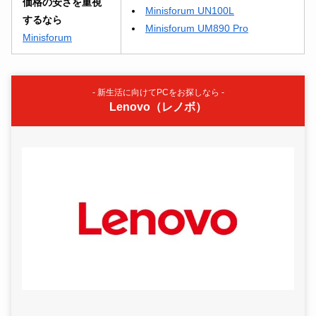
価格の安さを重視
Minisforum UN100L
するなら
Minisforum UM890 Pro
Minisforum
- 新生活に向けてPCをお探しなら -
Lenovo（レノボ）