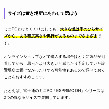
サイズは置き場所にあわせて選ぼう
ミニPCとひとくくりにしても、
大きな差は手のひらサイ
ズから、ある程度高さや奥行があるものまでさまざま
で
す。
オンラインショップなどで購入する場合はとくに製品が到
着してから、思ったより大きいと感じたり予定していた設
置場所に置けなかったりする可能性もあるので調べておく
ことをおすすめします。
たとえば、富士通のミニPC「ESPRIMO DH」シリーズは
2つの異なるサイズで展開しています。