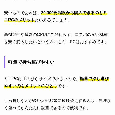
安いものであれば、
20,000円程度から購入できるのもミ
ニPCのメリット
といえるでしょう。
高機能性や最新のCPUにこだわらず、コスパの良い機種
を安く購入したいという方にもミニPCはおすすめです。
軽量で持ち運びやすい
ミニPCは手のひらサイズで小さいので、
軽量で持ち運び
やすいのもメリットのひとつ
です。
引っ越しなどが多い人や頻繁に模様替えする人も、無理な
く運べてかんたんに設置できるので便利です。