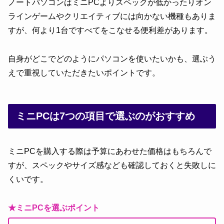
ノートパソコンはミニPCよりスペックが低かったりオン
ラインゲームやクリエイティブには向かない機種もありま
すが、何より1台ですべてをこなせる便利差があります。
自身がどこでどのようにパソコンを使いたいかも、選ぶう
えで重視していただきたいポイントです。
ミニPCは7つの項目で選ぶのがおすすめ
ミニPCを購入する際は予算にあわせた価格はもちろんで
すが、スペックやサイズ感なども確認しておくと失敗しに
くいです。
★ミニPCを選ぶポイント