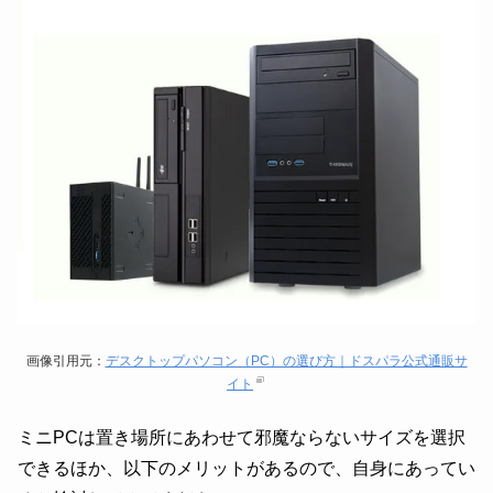
画像引用元：
デスクトップパソコン（PC）の選び方｜ドスパラ公式通販サ
イト
ミニPCは置き場所にあわせて邪魔ならないサイズを選択
できるほか、以下のメリットがあるので、自身にあってい