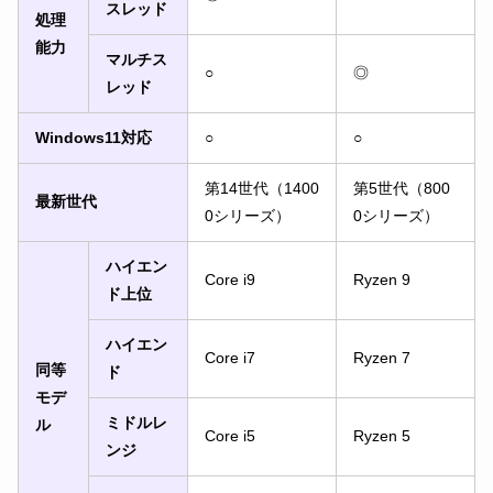
スレッド
処理
能力
マルチス
○
◎
レッド
Windows11対応
○
○
第14世代（1400
第5世代（800
最新世代
0シリーズ）
0シリーズ）
ハイエン
Core i9
Ryzen 9
ド上位
ハイエン
Core i7
Ryzen 7
同等
ド
モデ
ミドルレ
ル
Core i5
Ryzen 5
ンジ