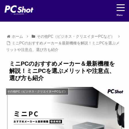
Menu
ホーム
その他PC（ビジネス・クリエイターPCなど）
ミニPCのおすすめメーカー＆最新機種を解説！ミニPCを選ぶメ
リットや注意点、選び方も紹介
ミニPCのおすすめメーカー＆最新機種を
解説！ミニPCを選ぶメリットや注意点、
選び方も紹介
その他PC（ビジネス・クリエイターPCなど）