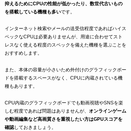
抑えるためにCPUの性能が低かったり、数世代古いもの
を搭載している機種も多い
です。
インターネット検索やメールの送受信程度であればハイス
ペックなCPUは必要ありませんが、用途に合わせてスト
レスなく使える程度のスペックを備えた機種を選ぶことを
おすすめします。
また、本体の容量が小さいため外付けのグラフィックボー
ドを搭載するスペースがなく、CPUに内蔵されている機
種もあります。
CPU内蔵のグラフィックボードでも動画視聴やSNSを楽
しむ程度であれば問題はありませんが、
オンラインゲーム
や動画編集など高画質さを重視したい方はGPUスコアを
確認
しておきましょう。