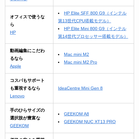
HP Elite SFF 800 G9（インテル
オフィスで使うな
第13世代CPU搭載モデル）
ら
HP Elite Mini 800 G9（インテル
HP
第14世代プロセッサー搭載モデル）
動画編集にこだわ
Mac mini M2
るなら
Mac mini M2 Pro
Apple
コスパもサポート
も重視するなら
IdeaCentre Mini Gen 8
Lenovo
手のひらサイズの
GEEKOM A8
選択肢が豊富な
GEEKOM NUC XT13 PRO
GEEKOM