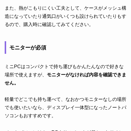
また、熱がこもりにくい工夫として、ケースがメッシュ構
造になっていたり通気口がいくつも設けられていたりもす
るので、購入時に確認してみてください。
モニターが必須
ミニPCはコンパクトで持ち運びもかんたんなので好きな
場所で使えますが、
モニターがなければ内容を確認できま
せん。
軽量でどこでも持ち運べて、なおかつモニターなしの場所
でも使いたいなら、ディスプレイ一体型になったノートパ
ソコンもおすすめです。