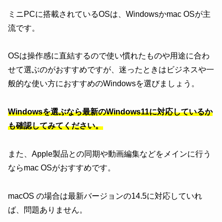
ミニPCに搭載されているOSは、Windowsかmac OSが主
流です。
OSは操作感に直結するので使い慣れたものや用途に合わ
せて選ぶのがおすすめですが、迷ったときはビジネスや一
般的な使い方におすすめのWindowsを選びましょう。
Windowsを選ぶなら最新のWindows11に対応しているか
も確認してみてください。
また、Apple製品との同期や動画編集などをメインに行う
ならmac OSがおすすめです。
macOS の場合は最新バージョンの14.5に対応していれ
ば、問題ありません。