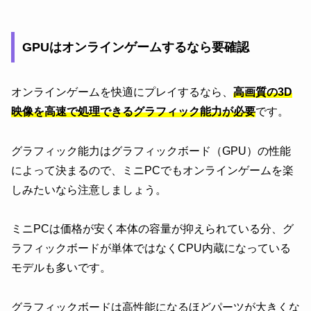
GPUはオンラインゲームするなら要確認
オンラインゲームを快適にプレイするなら、
高画質の3D
映像を高速で処理できるグラフィック能力が必要
です。
グラフィック能力はグラフィックボード（GPU）の性能
によって決まるので、ミニPCでもオンラインゲームを楽
しみたいなら注意しましょう。
ミニPCは価格が安く本体の容量が抑えられている分、グ
ラフィックボードが単体ではなくCPU内蔵になっている
モデルも多いです。
グラフィックボードは高性能になるほどパーツが大きくな