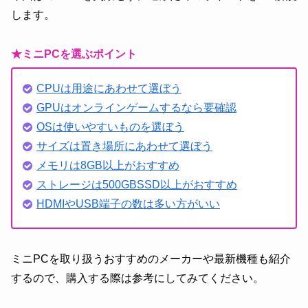
します。
★ミニPCを選ぶポイント
CPUは用途にあわせて選ぼう
GPUはオンラインゲームするなら要確認
OSは使いやすいものを選ぼう
サイズは置き場所にあわせて選ぼう
メモリは8GB以上がおすすめ
ストレージは500GBSSD以上がおすすめ
HDMIやUSB端子の数は多い方がいい
ミニPCを取り扱うおすすめのメーカーや最新機種も紹介
するので、購入する際は参考にしてみてください。