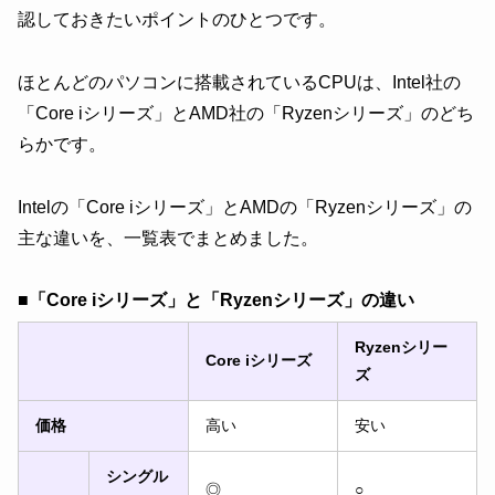
認しておきたいポイントのひとつです。
ほとんどのパソコンに搭載されているCPUは、Intel社の
「Core iシリーズ」とAMD社の「Ryzenシリーズ」のどち
らかです。
Intelの「Core iシリーズ」とAMDの「Ryzenシリーズ」の
主な違いを、一覧表でまとめました。
■「Core iシリーズ」と「Ryzenシリーズ」の違い
Ryzenシリー
Core iシリーズ
ズ
価格
高い
安い
シングル
◎
○