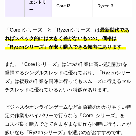
エントリ
Core i3
Ryzen 3
ー
「Core iシリーズ」と「Ryzenシリーズ」は
最新世代であ
ればスペック的には大きく差がないものの、価格は
「Ryzenシリーズ」が安く購入できる傾向にあります。
また、「Core iシリーズ」は1つの作業に高い処理能力を
発揮するシングルスレッドに優れており、「Ryzenシリー
ズ」は複数の作業を同時に行ってもスムーズに行えるマル
チスレッドに優れているという特徴があります。
ビジネスやオンラインゲームなど高負荷のかかりやすい特
定の作業をハイパワーで行うなら「Core iシリーズ」を、
コスパ良く購入できてさまざまな動作を同時に行うことが
多いなら「Ryzenシリーズ」を選ぶのがおすすめです。