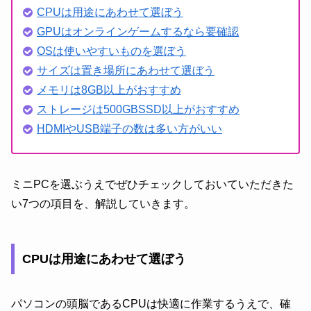
CPUは用途にあわせて選ぼう
GPUはオンラインゲームするなら要確認
OSは使いやすいものを選ぼう
サイズは置き場所にあわせて選ぼう
メモリは8GB以上がおすすめ
ストレージは500GBSSD以上がおすすめ
HDMIやUSB端子の数は多い方がいい
ミニPCを選ぶうえでぜひチェックしておいていただきた
い7つの項目を、解説していきます。
CPUは用途にあわせて選ぼう
パソコンの頭脳であるCPUは快適に作業するうえで、確