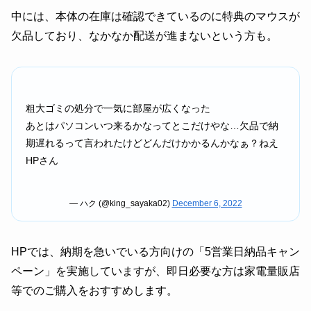
中には、本体の在庫は確認できているのに特典のマウスが
欠品しており、なかなか配送が進まないという方も。
粗大ゴミの処分で一気に部屋が広くなった
あとはパソコンいつ来るかなってとこだけやな…欠品で納
期遅れるって言われたけどどんだけかかるんかなぁ？ねえ
HPさん
— ハク (@king_sayaka02)
December 6, 2022
HPでは、納期を急いでいる方向けの「5営業日納品キャン
ペーン」を実施していますが、即日必要な方は家電量販店
等でのご購入をおすすめします。