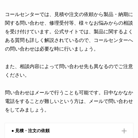
コールセンターでは、見積や注文の依頼から製品・納期に
関する問い合わせ、修理受付等、様々なお悩みからの相談
を受け付けています。公式サイトでは、製品に関するよく
ある質問も詳しく解説されているので、コールセンターへ
の問い合わせは必要な時に行いましょう。
また、相談内容によって問い合わせ先も異なるのでご注意
ください。
問い合わせはメールで行うことも可能です。日中なかなか
電話をすることが難しいという方は、メールで問い合わせ
をしてみましょう。
● 見積・注文の依頼