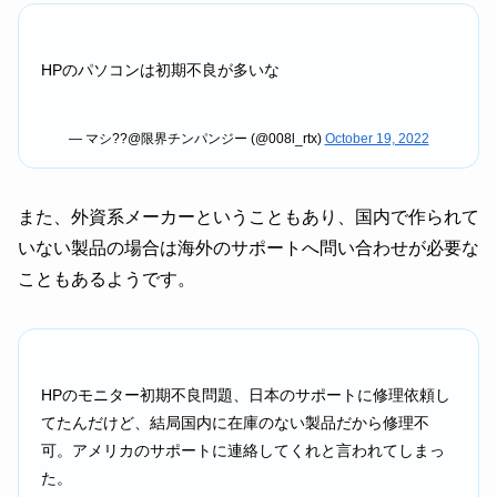
HPのパソコンは初期不良が多いな
— マシ??@限界チンパンジー (@008l_rtx)
October 19, 2022
また、外資系メーカーということもあり、国内で作られて
いない製品の場合は海外のサポートへ問い合わせが必要な
こともあるようです。
HPのモニター初期不良問題、日本のサポートに修理依頼し
てたんだけど、結局国内に在庫のない製品だから修理不
可。アメリカのサポートに連絡してくれと言われてしまっ
た。