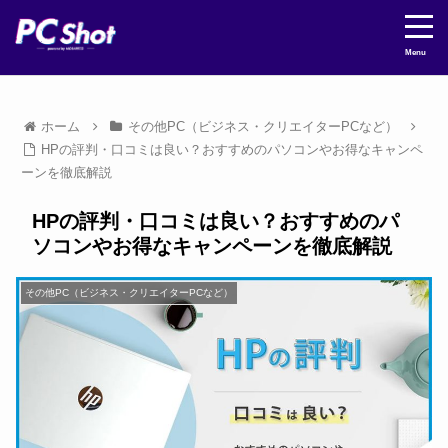
Menu
ホーム
その他PC（ビジネス・クリエイターPCなど）
HPの評判・口コミは良い？おすすめのパソコンやお得なキャンペ
ーンを徹底解説
HPの評判・口コミは良い？おすすめのパ
ソコンやお得なキャンペーンを徹底解説
その他PC（ビジネス・クリエイターPCなど）