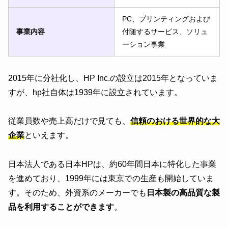
PC、プリンティングおよび
事業内容
付随するサービス、ソリュ
ーション事業
2015年に分社化し、HP Inc.の設立は2015年となっていま
すが、hp社自体は1939年に設立されています。
従業員数や売上高だけで見ても、
信頼のおける世界的な大
企業
といえます。
日本法人である日本HPは、約60年間日本に特化した事業
を進めており、1999年には東京での生産も開始していま
す。そのため、外資系のメーカーでも
日本製の高品質な製
品を利用することができます
。