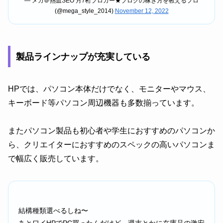
— メガ＠熱血SEO 月7桁ブロガー★ブログの稼ぎ方を教えるプロ
(@mega_style_2014)
November 12, 2022
製品ラインナップが充実している
HPでは、パソコン本体だけでなく、モニターやマウス、
キーボード等パソコン周辺機器も多数揃っています。
またパソコン製品も初心者や学生におすすめのパソコンか
ら、クリエイターにおすすめのスペックの高いパソコンま
で幅広く販売しています。
結構種類選べるしね〜