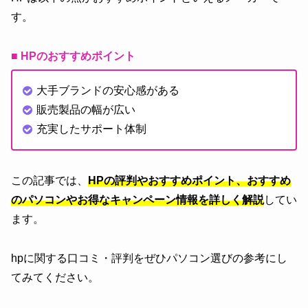
す。
■ HPのおすすめポイント
大手ブランドの安心感がある
販売製品の幅が広い
充実したサポート体制
この記事では、
HPの評判やおすすめポイント、おすすめ
のパソコンやお得なキャンペーン情報を詳しく解説
してい
ます。
hpに関する口コミ・評判をぜひパソコン選びの参考にし
てみてください。