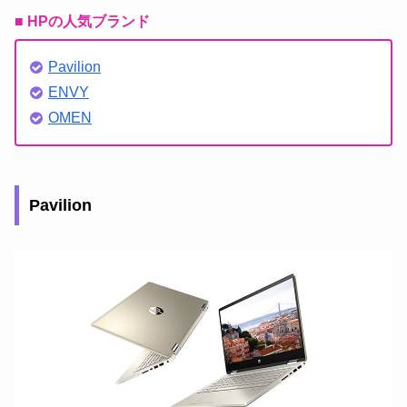
■ HPの人気ブランド
Pavilion
ENVY
OMEN
Pavilion