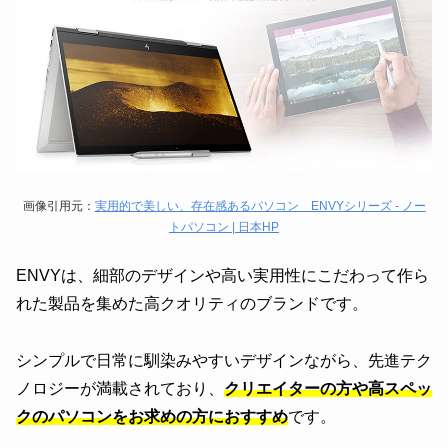
画像引用元：
実用的で美しい、存在感あるパソコン ENVYシリーズ - ノー
トパソコン | 日本HP
ENVYは、細部のデザインや高い実用性にこだわって作ら
れた製品を集めた高クオリティのブランドです。
シンプルで日常に馴染みやすいデザインながら、先進テク
ノロジーが満載されており、
クリエイターの方や高スペッ
クのパソコンをお求めの方におすすめ
です。