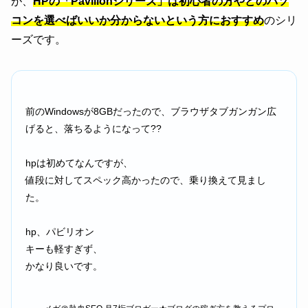
が、
HPの「Pavilionシリーズ」は初心者の方やどのパソ
コンを選べばいいか分からないという方におすすめ
のシリ
ーズです。
前のWindowsが8GBだったので、ブラウザタブガンガン広
げると、落ちるようになって??
hpは初めてなんですが、
値段に対してスペック高かったので、乗り換えて見まし
た。
hp、パビリオン
キーも軽すぎず、
かなり良いです。