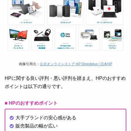
画像引用元：
公式オンラインストア HP Directplus | 日本HP
HPに関する良い評判・悪い評判を踏まえ、HPのおすすめ
ポイントは以下の通りです。
■ HPのおすすめポイント
大手ブランドの安心感がある
販売製品の幅が広い