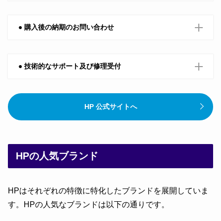
● 購入後の納期のお問い合わせ
● 技術的なサポート及び修理受付
HP 公式サイトへ
HPの人気ブランド
HPはそれぞれの特徴に特化したブランドを展開していま
す。HPの人気なブランドは以下の通りです。