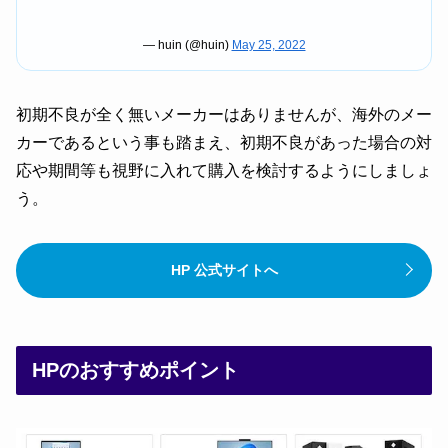
— huin (@huin)
May 25, 2022
初期不良が全く無いメーカーはありませんが、海外のメー
カーであるという事も踏まえ、初期不良があった場合の対
応や期間等も視野に入れて購入を検討するようにしましょ
う。
HP 公式サイトへ
HPのおすすめポイント