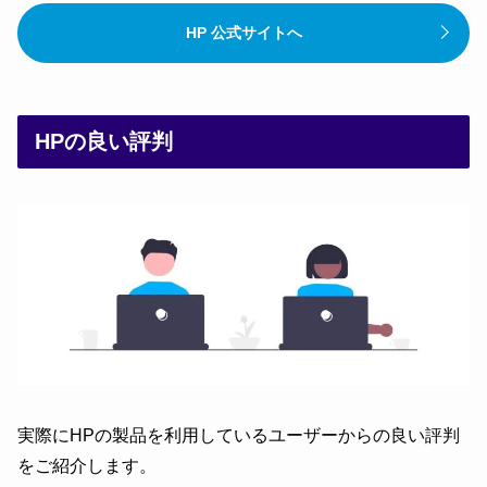
HP 公式サイトへ
HPの良い評判
実際にHPの製品を利用しているユーザーからの良い評判
をご紹介します。