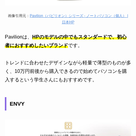
画像引用元：
Pavilion（パビリオン）シリーズ - ノートパソコン（個人） |
日本HP
Pavilionは、
HPのモデルの中でもスタンダードで、初心
者におすすめしたいブランド
です。
トレンドに合わせたデザインながら軽量で薄型のものが多
く、10万円前後から購入できるので始めてパソコンを購
入するという学生さんにもおすすめです。
ENVY