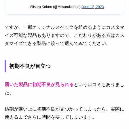
— Mitsuru Kohno (@MitsuruKohno)
June 12, 2023
ですが、一部オリジナルスペックを組めるようにカスタマ
イズ可能な製品もありますので、こだわりがある方はカス
タマイズできる製品に絞って選んでみてください。
初期不良が目立つ
届いた製品に初期不良が見られる
という口コミもありまし
た。
納期が遅い上に初期不良が見つかってしまったら、実際に
使えるまでさらに時間を要してしまいます。