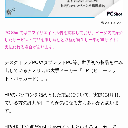
2024.05.22
PC Shotではアフィリエイト広告を掲載しており、ページ内で紹介
したサービス・商品を申し込むと収益が発生し一部が当サイトに
支払われる場合があります。
デスクトップPCやタブレットPC等、世界初の製品を生み
出しているアメリカの大手メーカー「HP（ヒューレッ
ト・パッカード）」。
HPのパソコンを始めとした製品について、実際に利用し
ている方の評判や口コミが気になる方も多いかと思いま
す。
HPは以下の点がおすすめポイントといえるメーカーで