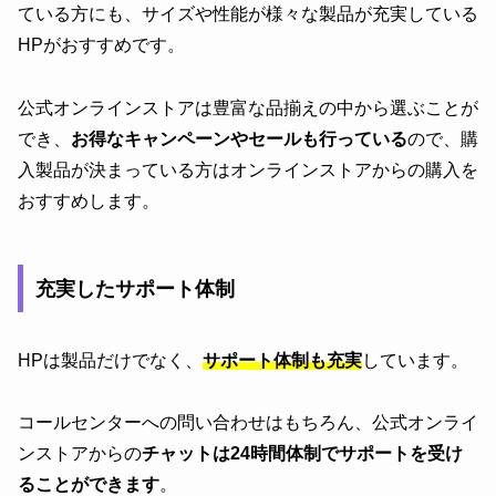
ている方にも、サイズや性能が様々な製品が充実している
HPがおすすめです。
公式オンラインストアは豊富な品揃えの中から選ぶことが
でき、
お得なキャンペーンやセールも行っている
ので、購
入製品が決まっている方はオンラインストアからの購入を
おすすめします。
充実したサポート体制
HPは製品だけでなく、
サポート体制も充実
しています。
コールセンターへの問い合わせはもちろん、公式オンライ
ンストアからの
チャットは24時間体制でサポートを受け
ることができます
。