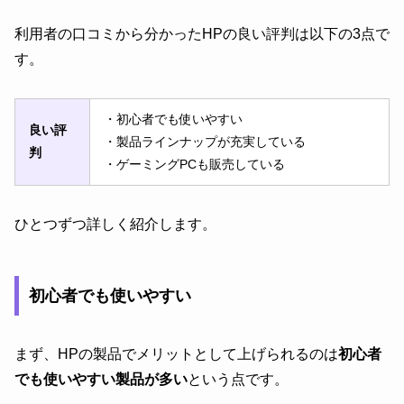
利用者の口コミから分かったHPの良い評判は以下の3点で
す。
・初心者でも使いやすい
良い評
・製品ラインナップが充実している
判
・ゲーミングPCも販売している
ひとつずつ詳しく紹介します。
初心者でも使いやすい
まず、HPの製品でメリットとして上げられるのは
初心者
でも使いやすい製品が多い
という点です。