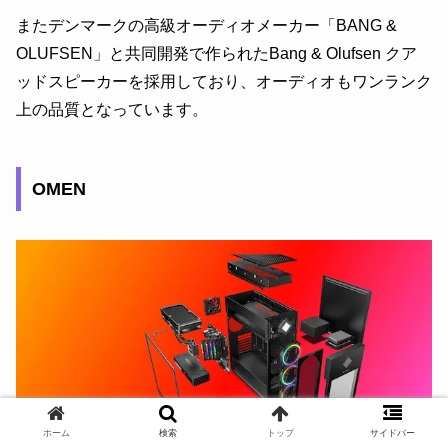
またデンマークの高級オーディオメーカー「BANG &
OLUFSEN」と共同開発で作られたBang & Olufsen クア
ッドスピーカーを採用しており、オーディオもワンランク
上の品質となっています。
OMEN
ホーム
検索
トップ
サイドバー