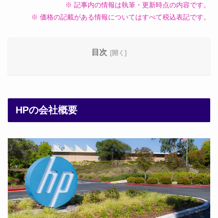
※ 記事内の情報は執筆・更新時点の内容です。
※ 価格の記載がある情報についてはすべて税込表記です。
目次
HPの会社概要