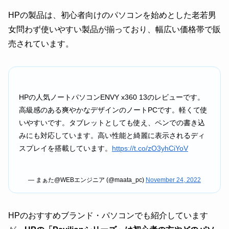
HPの製品は、初心者向けのパソコンを始めとした老若男
女問わず使いやすい製品が揃っており、幅広い価格帯で販
売されています。
HPの人気ノートパソコンENVY x360 13のレビューです。
高級感のある爽やかなデザインのノートPCです。軽くて使
いやすいです。タブレットとしても使え、ペンでの書き込
みにも対応しています。高い性能と綺麗に表示されるディ
スプレイを搭載しています。
https://t.co/zO3yhCiYoV
— まぁた@WEBエンジニア (@maata_pc)
November 24, 2022
HPのおすすめブランド・パソコンでも紹介しています