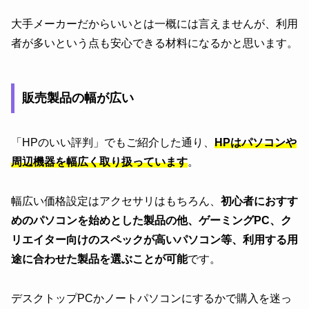
大手メーカーだからいいとは一概には言えませんが、利用
者が多いという点も安心できる材料になるかと思います。
販売製品の幅が広い
「HPのいい評判」でもご紹介した通り、
HPはパソコンや
周辺機器を幅広く取り扱っています
。
幅広い価格設定はアクセサリはもちろん、
初心者におすす
めのパソコンを始めとした製品の他、ゲーミングPC、ク
リエイター向けのスペックが高いパソコン等、利用する用
途に合わせた製品を選ぶことが可能
です。
デスクトップPCかノートパソコンにするかで購入を迷っ