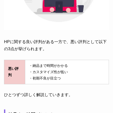
HPに関する良い評判がある一方で、悪い評判として以下
の3点が挙げられます。
・納品まで時間がかかる
悪い評
・カスタマイズ性が低い
判
・初期不良が目立つ
ひとつずつ詳しく解説していきます。