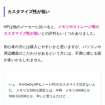
カスタマイズ性が低い
HPは他のメーカーに比べると、
メモリやストレージ等の
カスタマイズ性が低い
との評判もいくつかありました。
初心者の方には購入しやすいかと思いますが、パソコンや
周辺機器のこだわりがあるという方には、不満に感じる面
が多いかもしれません。
へぇ、今やDellもHPもノートPCのカスタマイズ注文ないん
だ。 メモリもSSDも固定とは。今時、メモリ16GBとか
SSD 512GBとか、辛いと思うんだけど…