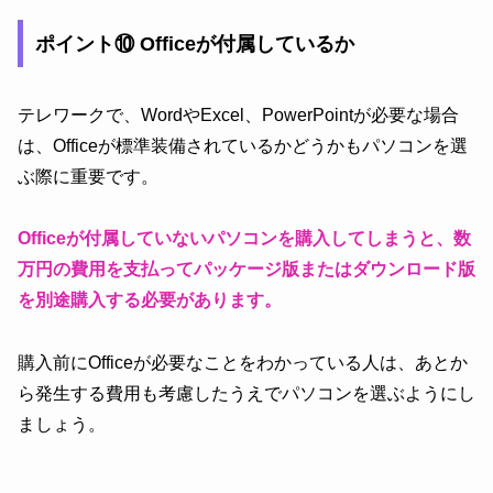
ポイント⑩ Officeが付属しているか
テレワークで、WordやExcel、PowerPointが必要な場合
は、Officeが標準装備されているかどうかもパソコンを選
ぶ際に重要です。
Officeが付属していないパソコンを購入してしまうと、数
万円の費用を支払ってパッケージ版またはダウンロード版
を別途購入する必要があります。
購入前にOfficeが必要なことをわかっている人は、あとか
ら発生する費用も考慮したうえでパソコンを選ぶようにし
ましょう。