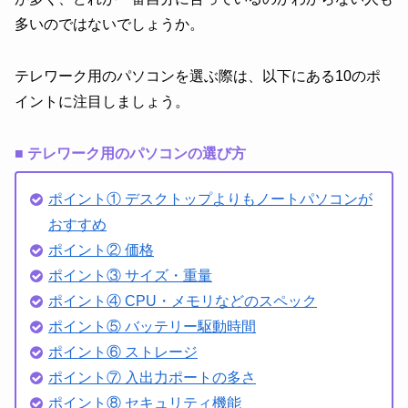
多いのではないでしょうか。
テレワーク用のパソコンを選ぶ際は、以下にある10のポ
イントに注目しましょう。
■ テレワーク用のパソコンの選び方
ポイント① デスクトップよりもノートパソコンが
おすすめ
ポイント② 価格
ポイント③ サイズ・重量
ポイント④ CPU・メモリなどのスペック
ポイント⑤ バッテリー駆動時間
ポイント⑥ ストレージ
ポイント⑦ 入出力ポートの多さ
ポイント⑧ セキュリティ機能