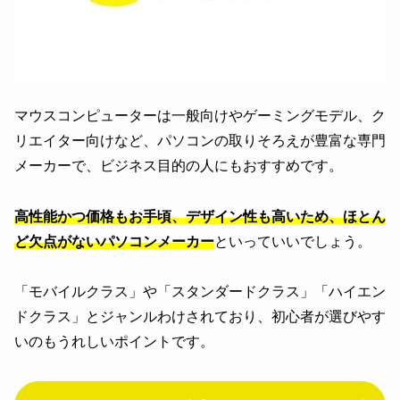
マウスコンピューターは一般向けやゲーミングモデル、ク
リエイター向けなど、パソコンの取りそろえが豊富な専門
メーカーで、ビジネス目的の人にもおすすめです。
高性能かつ価格もお手頃、デザイン性も高いため、ほとん
ど欠点がないパソコンメーカー
といっていいでしょう。
「モバイルクラス」や「スタンダードクラス」「ハイエン
ドクラス」とジャンルわけされており、初心者が選びやす
いのもうれしいポイントです。