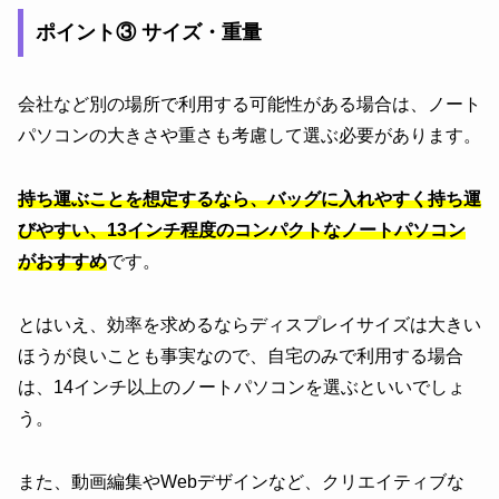
ポイント③ サイズ・重量
会社など別の場所で利用する可能性がある場合は、ノート
パソコンの大きさや重さも考慮して選ぶ必要があります。
持ち運ぶことを想定するなら、バッグに入れやすく持ち運
びやすい、13インチ程度のコンパクトなノートパソコン
がおすすめ
です。
とはいえ、効率を求めるならディスプレイサイズは大きい
ほうが良いことも事実なので、自宅のみで利用する場合
は、14インチ以上のノートパソコンを選ぶといいでしょ
う。
また、動画編集やWebデザインなど、クリエイティブな