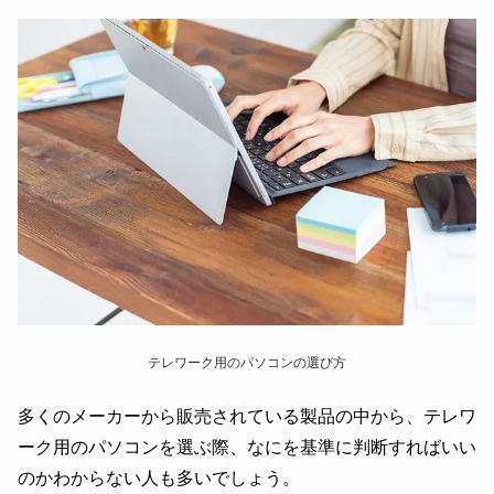
テレワーク用のパソコンの選び方
多くのメーカーから販売されている製品の中から、テレワ
ーク用のパソコンを選ぶ際、なにを基準に判断すればいい
のかわからない人も多いでしょう。