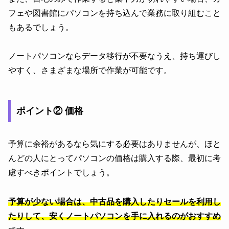
フェや図書館にパソコンを持ち込んで業務に取り組むこと
もあるでしょう。
ノートパソコンならデータ移行が不要なうえ、持ち運びし
やすく、さまざまな場所で作業が可能です。
ポイント② 価格
予算に余裕があるなら気にする必要はありませんが、ほと
んどの人にとってパソコンの価格は購入する際、最初に考
慮すべきポイントでしょう。
予算が少ない場合は、中古品を購入したりセールを利用し
たりして、安くノートパソコンを手に入れるのがおすすめ