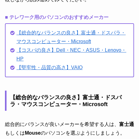
■ テレワーク用のパソコンのおすすめメーカー
【総合的なバランスの良さ】富士通・ドスパラ・
マウスコンピューター・Microsoft
【コスパの良さ】Dell・NEC・ASUS・Lenovo・
HP
【堅牢性・品質の高さ】VAIO
【総合的なバランスの良さ】富士通・ドスパ
ラ・マウスコンピューター・Microsoft
総合的にバランスが良いメーカーを希望する人は、
富士通
もしくは
Mouse
のパソコンを選ぶようにしましょう。