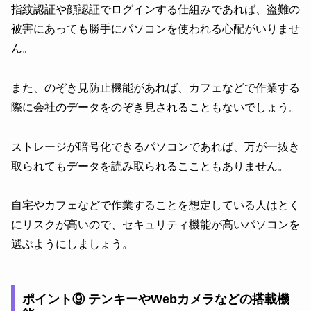
指紋認証や顔認証でログインする仕組みであれば、盗難の
被害にあっても勝手にパソコンを使われる心配がいりませ
ん。
また、のぞき見防止機能があれば、カフェなどで作業する
際に会社のデータをのぞき見されることもないでしょう。
ストレージが暗号化できるパソコンであれば、万が一抜き
取られてもデータを読み取られるここともありません。
自宅やカフェなどで作業することを想定している人はとく
にリスクが高いので、セキュリティ機能が高いパソコンを
選ぶようにしましょう。
ポイント⑨ テンキーやWebカメラなどの搭載機