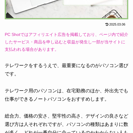
2025.03.06
PC Shotではアフィリエイト広告を掲載しており、ページ内で紹介
したサービス・商品を申し込むと収益が発生し一部が当サイトに
支払われる場合があります。
テレワークをするうえで、最重要になるのがパソコン選び
です。
テレワーク用のパソコンは、在宅勤務のほか、外出先でも
仕事ができるノートパソコンをおすすめします。
総合力、価格の安さ、堅牢性の高さ、デザインの良さなど
選び方は人それぞれですが、パソコンの種類はあまりに数
が多く、どれが一番自分に合っているのかわからない人も