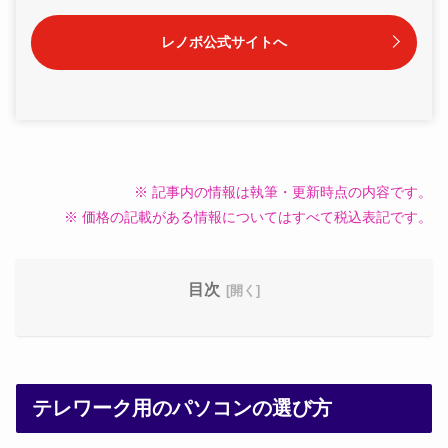
レノボ公式サイトへ
※ 記事内の情報は執筆・更新時点の内容です。
※ 価格の記載がある情報についてはすべて税込表記です。
目次
テレワーク用のパソコンの選び方