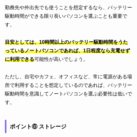
勤務先や外出先でも使うことを想定するなら、バッテリー
駆動時間ができる限り長いパソコンを選ぶことも重要で
す。
目安としては、10時間以上のバッテリー駆動時間をうた
っているノートパソコンであれば、1日程度なら充電せず
に利用できる
可能性が高いでしょう。
ただし、自宅やカフェ、オフィスなど、常に電源がある場
所で利用することを想定しているのであれば、バッテリー
駆動時間を意識してノートパソコンを選ぶ必要性は低いで
す。
ポイント⑥ ストレージ