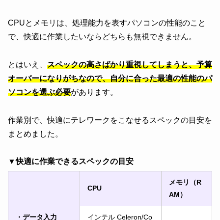
CPUとメモリは、処理能力を表すパソコンの性能のこと
で、快適に作業したいならどちらも無視できません。
とはいえ、
スペックの高さばかり重視してしまうと、予算
オーバーになりがちなので、自分に合った最適の性能のパ
ソコンを選ぶ必要
があります。
作業別で、快適にテレワークをこなせるスペックの目安を
まとめました。
▼快適に作業できるスペックの目安
メモリ（R
CPU
AM）
・データ入力
インテル Celeron/Co