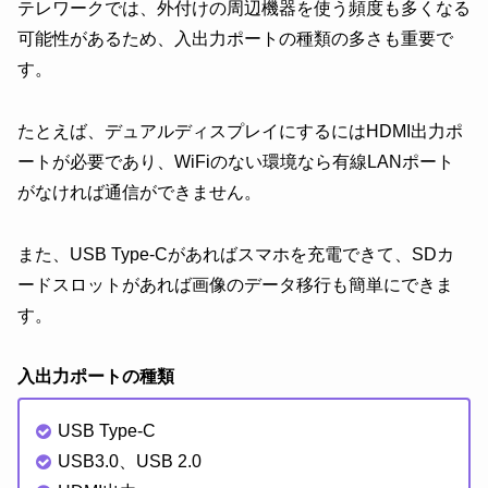
テレワークでは、外付けの周辺機器を使う頻度も多くなる
可能性があるため、入出力ポートの種類の多さも重要で
す。
たとえば、デュアルディスプレイにするにはHDMI出力ポ
ートが必要であり、WiFiのない環境なら有線LANポート
がなければ通信ができません。
また、USB Type-Cがあればスマホを充電できて、SDカ
ードスロットがあれば画像のデータ移行も簡単にできま
す。
入出力ポートの種類
USB Type-C
USB3.0、USB 2.0