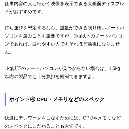
仕事内容の人も細かく映像を表示できる大画面ディスプレ
イがおすすめです。
持ち運びを想定するなら、重量ができる限り軽いノートパ
ソコンを選ぶことも重要ですが、1kg以下のノートパソコ
ンであれば、疲れやすい人でもそれほど負担になりませ
ん。
1kg以下のノートパソコンが見つからない場合は、1.5kg
以内の製品でも十分負担を軽減できますよ。
ポイント④ CPU・メモリなどのスペック
快適にテレワークをこなすためには、CPUやメモリなど
のスペックにこだわることも大切です。