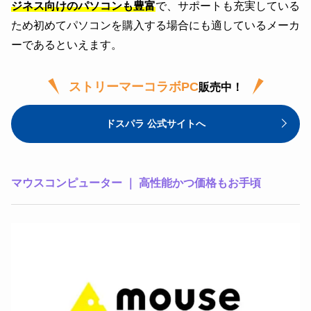
ジネス向けのパソコンも豊富
で、サポートも充実している
ため初めてパソコンを購入する場合にも適しているメーカ
ーであるといえます。
ストリーマーコラボPC
販売中！
ドスパラ 公式サイトへ
マウスコンピューター ｜ 高性能かつ価格もお手頃