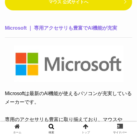
マウス 公式サイトへ
Microsoft ｜ 専用アクセサリも豊富でAI機能が充実
Microsoftは最新のAI機能が使えるパソコンが充実している
メーカーです。
専用のアクセサリも豊富に取り揃えており、マウスや
Thunderboltドック、スリムペンなど作業効率を向上させ
ホーム
検索
トップ
サイドバー
ることができます。