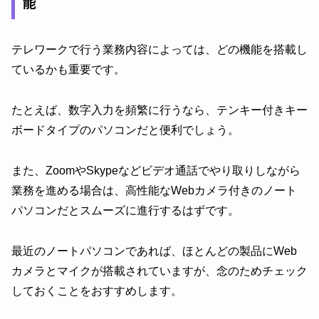
能
テレワークで行う業務内容によっては、どの機能を搭載し
ているかも重要です。
たとえば、数字入力を頻繁に行うなら、テンキー付きキー
ボードタイプのパソコンだと便利でしょう。
また、ZoomやSkypeなどビデオ通話でやり取りしながら
業務を進める場合は、高性能なWebカメラ付きのノート
パソコンだとスムーズに進行するはずです。
最近のノートパソコンであれば、ほとんどの製品にWeb
カメラとマイクが搭載されていますが、念のためチェック
しておくことをおすすめします。