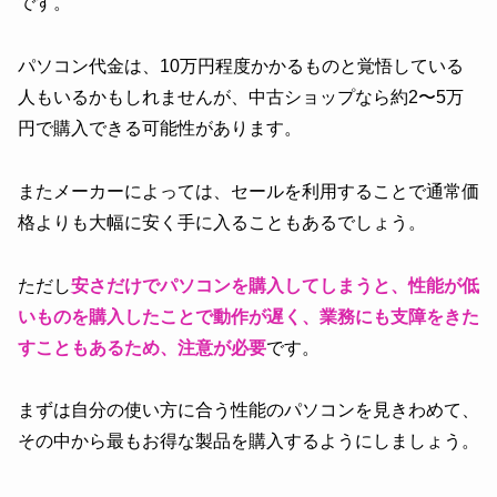
です。
パソコン代金は、10万円程度かかるものと覚悟している
人もいるかもしれませんが、中古ショップなら約2〜5万
円で購入できる可能性があります。
またメーカーによっては、セールを利用することで通常価
格よりも大幅に安く手に入ることもあるでしょう。
ただし
安さだけでパソコンを購入してしまうと、性能が低
いものを購入したことで動作が遅く、業務にも支障をきた
すこともあるため、注意が必要
です。
まずは自分の使い方に合う性能のパソコンを見きわめて、
その中から最もお得な製品を購入するようにしましょう。