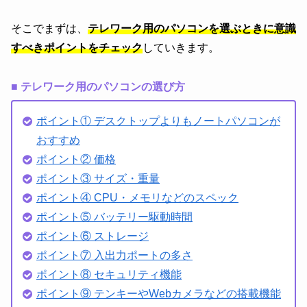
そこでまずは、
テレワーク用のパソコンを選ぶときに意識
すべきポイントをチェック
していきます。
■ テレワーク用のパソコンの選び方
ポイント① デスクトップよりもノートパソコンが
おすすめ
ポイント② 価格
ポイント③ サイズ・重量
ポイント④ CPU・メモリなどのスペック
ポイント⑤ バッテリー駆動時間
ポイント⑥ ストレージ
ポイント⑦ 入出力ポートの多さ
ポイント⑧ セキュリティ機能
ポイント⑨ テンキーやWebカメラなどの搭載機能