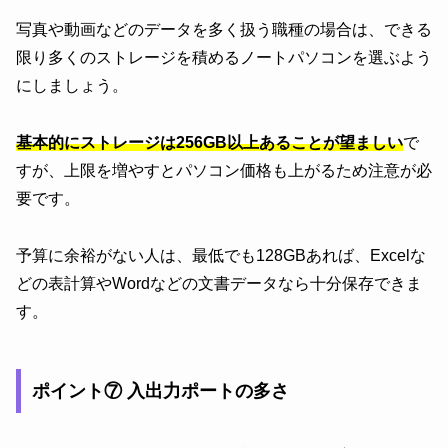
写真や動画などのデータを多く扱う職種の場合は、できる
限り多くのストレージを積めるノートパソコンを選ぶよう
にしましょう。
基本的にストレージは256GB以上あることが望ましい
で
すが、上限を増やすとパソコン価格も上がるため注意が必
要です。
予算に余裕がない人は、最低でも128GBあれば、Excelな
どの表計算やWordなどの文書データなら十分保存できま
す。
ポイント⑦ 入出力ポートの多さ