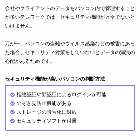
会社やクライアントのデータをパソコン内で管理すること
が多いテレワークでは、セキュリティ機能が万全でないと
いけません。
万が一、パソコンの盗難やウイルス感染などの被害にあっ
た場合、セキュリティ対策をしていないとデータの漏洩の
心配があるためです。
セキュリティ機能が高いパソコンの判断方法
指紋認証や顔認証によるログインが可能
のぞき見防止機能がある
ストレージの暗号化に対応
セキュリティソフトが付属