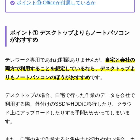
ポイント⑩ Officeが付属しているか
ポイント① デスクトップよりもノートパソコン
がおすすめ
テレワーク専用であれば問題ありませんが、
自宅と会社の
両方で利用することを想定しているなら、デスクトップよ
りもノートパソコンのほうがおすすめ
です。
デスクトップの場合、自宅で行った作業のデータを会社で
利用する際、外付けのSSDやHDDに移行したり、クラウ
ド上にアップロードしたりする手間がかかってしまいま
す。
また、自宅のみで作業すると集中力が切れやすい場合、カ