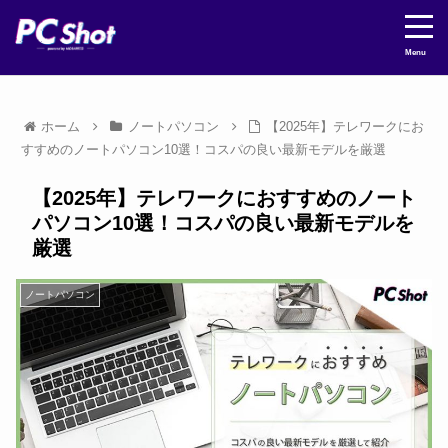
Menu
ホーム
ノートパソコン
【2025年】テレワークにお
すすめのノートパソコン10選！コスパの良い最新モデルを厳選
【2025年】テレワークにおすすめのノート
パソコン10選！コスパの良い最新モデルを
厳選
ノートパソコン