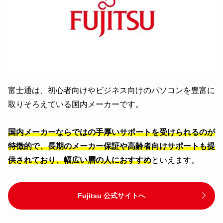
富士通は、初心者向けやビジネス向けのパソコンを豊富に
取りそろえている国内メーカーです。
国内メーカーならではの手厚いサポートを受けられるのが
特徴的で、長期のメーカー保証や高齢者向けサポートも提
供されており、幅広い層の人におすすめ
といえます。
Fujitsu 公式サイトへ