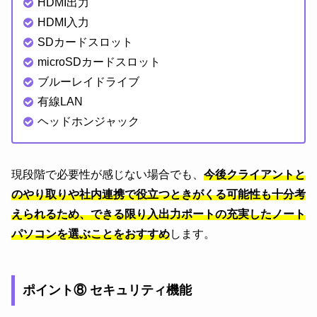
HDMI出力
HDMI入力
SDカードスロット
microSDカードスロット
ブルーレイドライブ
有線LAN
ヘッドホンジャック
現段階で必要性が感じない場合でも、
今後クライアントと
のやり取りや社内連携で役立つときがくる可能性も十分考
えられるため、できる限り入出力ポートの充実したノート
パソコンを選ぶことをおすすめ
します。
ポイント⑧ セキュリティ機能