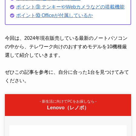
ポイント⑨ テンキーやWebカメラなどの搭載機能
ポイント⑩ Officeが付属しているか
今回は、2024年現在販売している最新のノートパソコン
の中から、テレワーク向けのおすすめモデルを10機種厳
選して紹介していきます。
ぜひこの記事を参考に、自分に合った1台を見つけてみて
ください。
- 新生活に向けてPCをお探しなら -
Lenovo（レノボ）