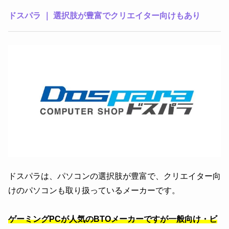
ドスパラ ｜ 選択肢が豊富でクリエイター向けもあり
ドスパラは、パソコンの選択肢が豊富で、クリエイター向
けのパソコンも取り扱っているメーカーです。
ゲーミングPCが人気のBTOメーカーですが一般向け・ビ