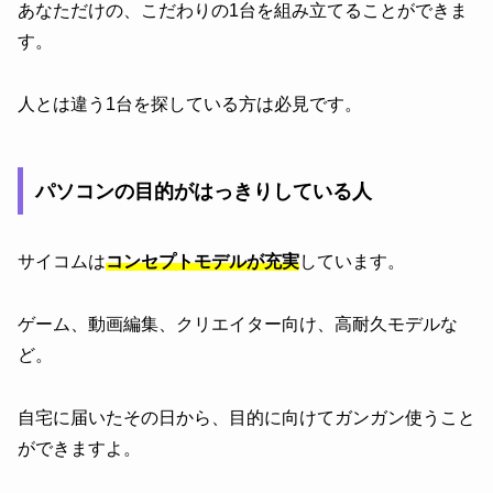
あなただけの、こだわりの1台を組み立てることができま
す。
人とは違う1台を探している方は必見です。
パソコンの目的がはっきりしている人
サイコムは
コンセプトモデルが充実
しています。
ゲーム、動画編集、クリエイター向け、高耐久モデルな
ど。
自宅に届いたその日から、目的に向けてガンガン使うこと
ができますよ。