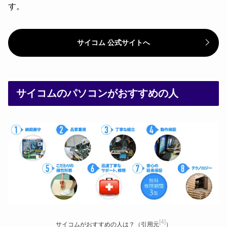
す。
サイコム 公式サイトへ
サイコムのパソコンがおすすめの人
[4]
サイコムがおすすめの人は？（引用元
）