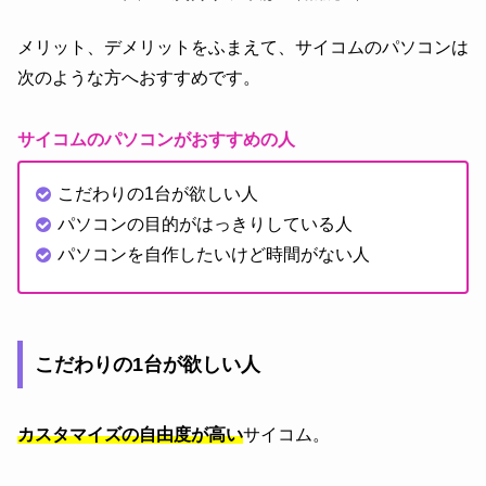
メリット、デメリットをふまえて、サイコムのパソコンは
次のような方へおすすめです。
サイコムのパソコンがおすすめの人
こだわりの1台が欲しい人
パソコンの目的がはっきりしている人
パソコンを自作したいけど時間がない人
こだわりの1台が欲しい人
カスタマイズの自由度が高い
サイコム。