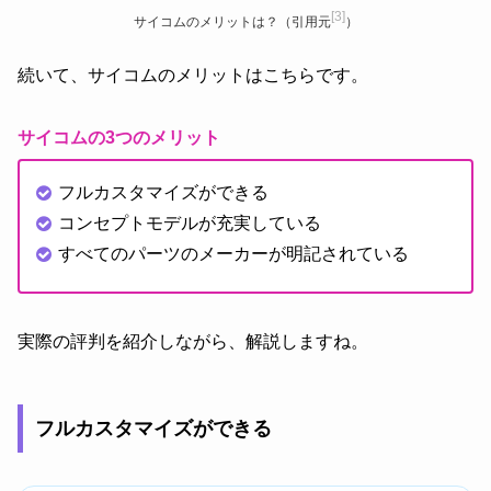
[3]
サイコムのメリットは？（引用元
）
続いて、サイコムのメリットはこちらです。
サイコムの3つのメリット
フルカスタマイズができる
コンセプトモデルが充実している
すべてのパーツのメーカーが明記されている
実際の評判を紹介しながら、解説しますね。
フルカスタマイズができる