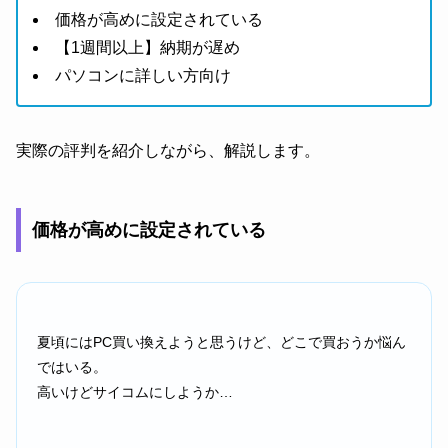
価格が高めに設定されている
【1週間以上】納期が遅め
パソコンに詳しい方向け
実際の評判を紹介しながら、解説します。
価格が高めに設定されている
夏頃にはPC買い換えようと思うけど、どこで買おうか悩ん
ではいる。
高いけどサイコムにしようか…