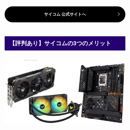
サイコム 公式サイトへ
【評判あり】サイコムの3つのメリット