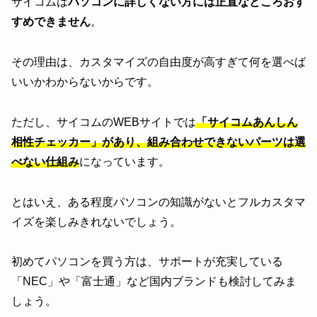
サイコムは
パソコンに詳しくない方には正直なところおす
すめできません
。
その理由は、カスタマイズの自由度が高すぎて何を選べば
いいかわからないからです。
ただし、サイコムのWEBサイトでは
「サイコムあんしん
相性チェッカー」があり、組み合わせできないパーツは選
べない仕組み
になっています。
とはいえ、ある程度パソコンの知識がないとフルカスタマ
イズを楽しみきれないでしょう。
初めてパソコンを買う方は、サポートが充実している
「NEC」や「富士通」など国内ブランドも検討してみま
しょう。