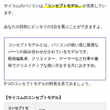
サイコムのパソコンは
「コンセプトモデル」
が充実してい
ます。
あなたの目的にピッタリの1台を選ぶことができますよ。
コンセプトモデルとは、パソコンの使い道に最適な
パーツの組み合わせがされているモデルです。
動画編集者、クリエイター、ゲーマーなど仕事や趣
味でクリエイティブな使い方をする方におすすめ。
5つのコンセプトモデルの特長を見てみましょう。
【サイコムのコンセプトモデル】
コンセプトモ