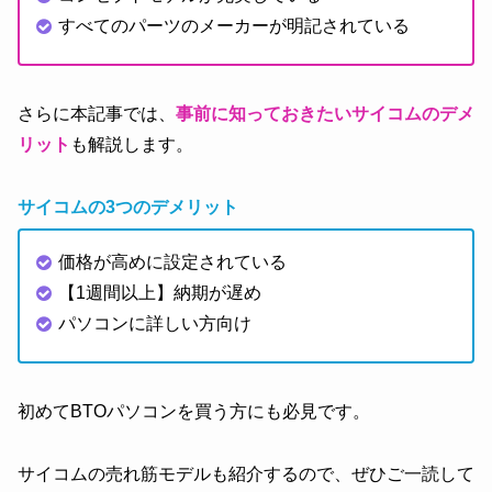
すべてのパーツのメーカーが明記されている
さらに本記事では、
事前に知っておきたいサイコムのデメ
リット
も解説します。
サイコムの3つのデメリット
価格が高めに設定されている
【1週間以上】納期が遅め
パソコンに詳しい方向け
初めてBTOパソコンを買う方にも必見です。
サイコムの売れ筋モデルも紹介するので、ぜひご一読して