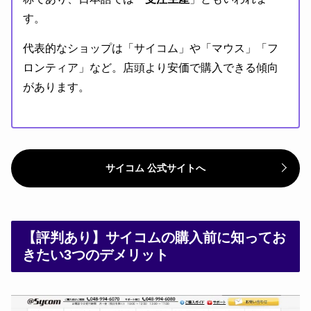
す。
代表的なショップは「サイコム」や「マウス」「フ
ロンティア」など。店頭より安価で購入できる傾向
があります。
サイコム 公式サイトへ
【評判あり】サイコムの購入前に知ってお
きたい3つのデメリット