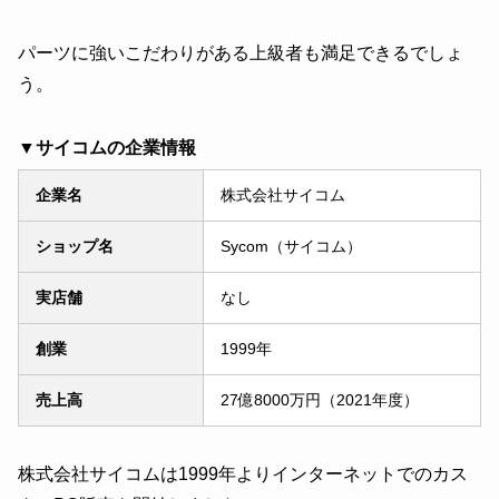
パーツに強いこだわりがある上級者も満足できるでしょ
う。
▼サイコムの企業情報
企業名
株式会社サイコム
ショップ名
Sycom（サイコム）
実店舗
なし
創業
1999年
売上高
27億8000万円（2021年度）
株式会社サイコムは1999年よりインターネットでのカス