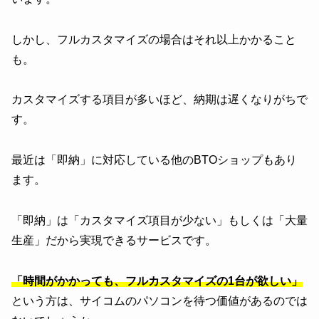
しかし、フルカスタマイズの場合はそれ以上かかること
も。
カスタマイズする項目が多いほど、納期は遅くなりがちで
す。
最近は「即納」に対応している他のBTOショップもあり
ます。
「即納」は「カスタマイズ項目が少ない」もしくは「大量
生産」だから実現できるサービスです。
「時間がかかっても、フルカスタマイズの1台が欲しい」
という方は、サイコムのパソコンを待つ価値があるのでは