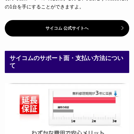
の1台を手にすることができますよ。
サイコム 公式サイトへ
サイコムのサポート面・支払い方法につい
て