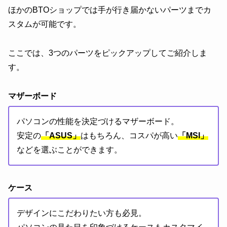
ほかのBTOショップでは手が行き届かないパーツまでカ
スタムが可能です。
ここでは、3つのパーツをピックアップしてご紹介しま
す。
マザーボード
パソコンの性能を決定づけるマザーボード。
安定の
「ASUS」
はもちろん、コスパが高い
「MSI」
などを選ぶことができます。
ケース
デザインにこだわりたい方も必見。