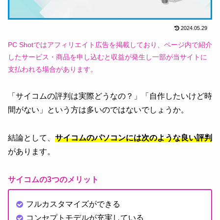
2024.05.29
PC Shotではアフィリエイト広告を掲載しており、ページ内で紹介
したサービス・商品を申し込むと収益が発生し一部が当サイトに
支払われる場合があります。
「サイコムの評判は実際どうなの？」「自作したいけど時
間がない」という方は多いのではないでしょうか。
結論として、
サイコムのパソコンには次のような良い評判
があります。
サイコムの3つのメリット
フルカスタマイズができる
コンセプトモデルが充実している