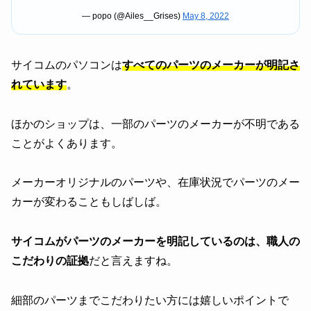
— popo (@Ailes__Grises)
May 8, 2022
サイコムのパソコンは
すべてのパーツのメーカーが明記さ
れています
。
ほかのショップは、一部のパーツのメーカーが不明である
ことがよくあります。
メーカーオリジナルのパーツや、在庫状況でパーツのメー
カーが変わることもしばしば。
サイコムがパーツのメーカーを明記しているのは、職人の
こだわりの証拠
だと言えますね。
細部のパーツまでこだわりたい方には嬉しいポイントで