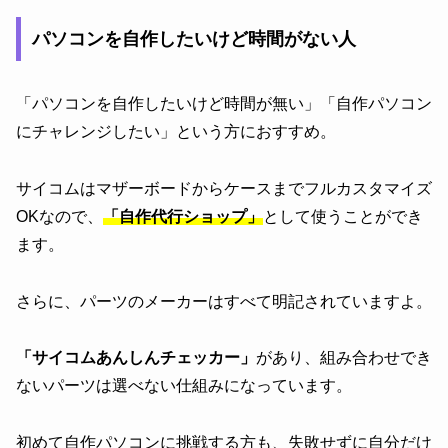
パソコンを自作したいけど時間がない人
「パソコンを自作したいけど時間が無い」「自作パソコン
にチャレンジしたい」という方におすすめ。
サイコムはマザーボードからケースまでフルカスタマイズ
OKなので、
「自作代行ショップ」
として使うことができ
ます。
さらに、パーツのメーカーはすべて明記されていますよ。
「サイコムあんしんチェッカー」
があり、組み合わせでき
ないパーツは選べない仕組みになっています。
初めて自作パソコンに挑戦する方も、失敗せずに自分だけ