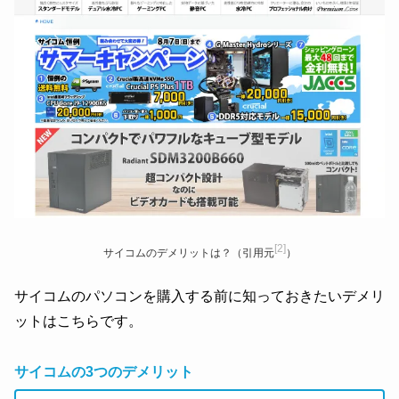
[2]
サイコムのデメリットは？（引用元
）
サイコムのパソコンを購入する前に知っておきたいデメリ
ットはこちらです。
サイコムの3つのデメリット