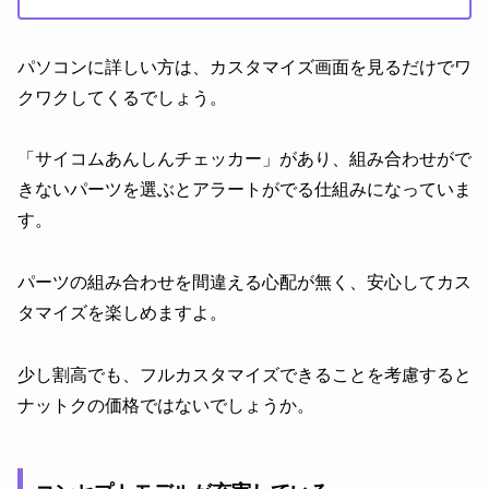
パソコンに詳しい方は、カスタマイズ画面を見るだけでワ
クワクしてくるでしょう。
「サイコムあんしんチェッカー」があり、組み合わせがで
きないパーツを選ぶとアラートがでる仕組みになっていま
す。
パーツの組み合わせを間違える心配が無く、安心してカス
タマイズを楽しめますよ。
少し割高でも、フルカスタマイズできることを考慮すると
ナットクの価格ではないでしょうか。