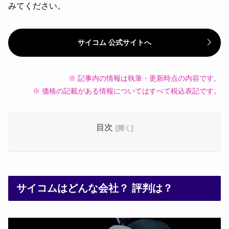
みてください。
サイコム 公式サイトへ
※ 記事内の情報は執筆・更新時点の内容です。
※ 価格の記載がある情報についてはすべて税込表記です。
目次
サイコムはどんな会社？ 評判は？