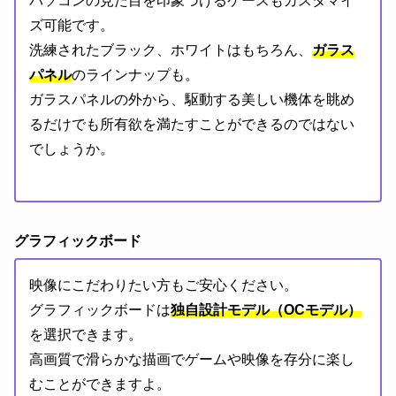
パソコンの見た目を印象づけるケースもカスタマイ
ズ可能です。
洗練されたブラック、ホワイトはもちろん、
ガラス
パネル
のラインナップも。
ガラスパネルの外から、駆動する美しい機体を眺め
るだけでも所有欲を満たすことができるのではない
でしょうか。
グラフィックボード
映像にこだわりたい方もご安心ください。
グラフィックボードは
独自設計モデル（OCモデル）
を選択できます。
高画質で滑らかな描画でゲームや映像を存分に楽し
むことができますよ。