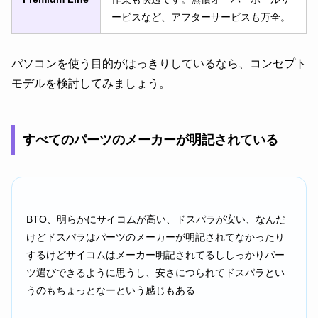
ービスなど、アフターサービスも万全。
パソコンを使う目的がはっきりしているなら、コンセプト
モデルを検討してみましょう。
すべてのパーツのメーカーが明記されている
BTO、明らかにサイコムが高い、ドスパラが安い、なんだ
けどドスパラはパーツのメーカーが明記されてなかったり
するけどサイコムはメーカー明記されてるししっかりパー
ツ選びできるように思うし、安さにつられてドスパラとい
うのもちょっとなーという感じもある