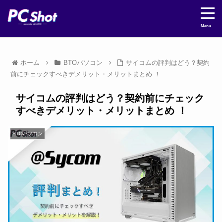
Menu
ホーム
BTOパソコン
サイコムの評判はどう？契約
前にチェックすべきデメリット・メリットまとめ ！
サイコムの評判はどう？契約前にチェック
すべきデメリット・メリットまとめ ！
BTOパソコン