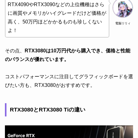
RTX4090やRTX3090などの上位機種はさら
に画質やメモリがハイグレードだけど価格が
高く、50万円ほどかかるものも珍しくない
電脳リリィ
よ！
その点、
RTX3080は10万円代から購入でき、価格と性能
のバランスが優れています。
コストパフォーマンスに注目してグラフィックボードを選
びたい方も、RTX3080がおすすめです。
RTX3080とRTX3080 Tiの違い