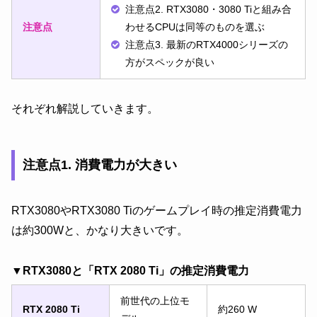
注意点2. RTX3080・3080 Tiと組み合
注意点
わせるCPUは同等のものを選ぶ
注意点3. 最新のRTX4000シリーズの
方がスペックが良い
それぞれ解説していきます。
注意点1. 消費電力が大きい
RTX3080やRTX3080 Tiのゲームプレイ時の推定消費電力
は約300Wと、かなり大きいです。
▼RTX3080と「RTX 2080 Ti」の推定消費電力
前世代の上位モ
RTX 2080 Ti
約260 W