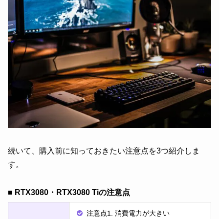
続いて、購入前に知っておきたい注意点を3つ紹介しま
す。
■ RTX3080・RTX3080 Tiの注意点
注意点1. 消費電力が大きい