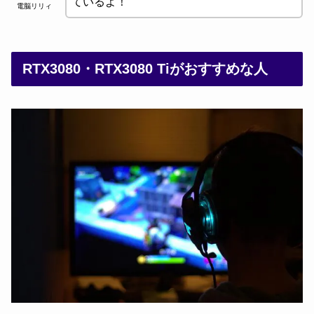
ているよ！
電脳リリィ
RTX3080・RTX3080 Tiがおすすめな人