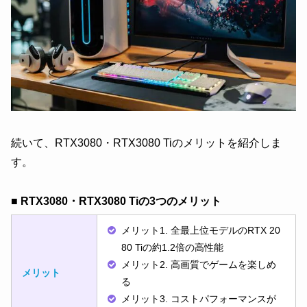
続いて、RTX3080・RTX3080 Tiのメリットを紹介しま
す。
■ RTX3080・RTX3080 Tiの3つのメリット
メリット1. 全最上位モデルのRTX 20
80 Tiの約1.2倍の高性能
メリット2. 高画質でゲームを楽しめ
メリット
る
メリット3. コストパフォーマンスが