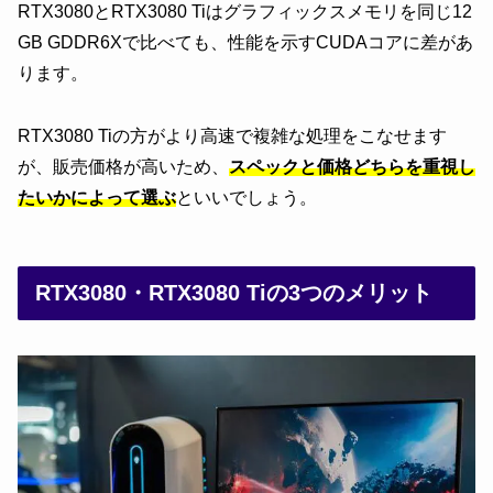
RTX3080とRTX3080 Tiはグラフィックスメモリを同じ12
GB GDDR6Xで比べても、性能を示すCUDAコアに差があ
ります。
RTX3080 Tiの方がより高速で複雑な処理をこなせます
が、販売価格が高いため、
スペックと価格どちらを重視し
たいかによって選ぶ
といいでしょう。
RTX3080・RTX3080 Tiの3つのメリット