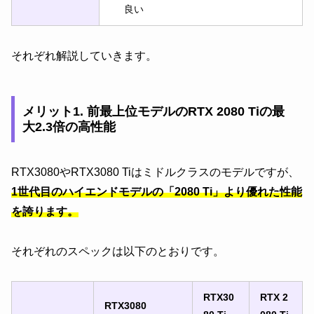
良い
それぞれ解説していきます。
メリット1. 前最上位モデルのRTX 2080 Tiの最
大2.3倍の高性能
RTX3080やRTX3080 Tiはミドルクラスのモデルですが、
1世代目のハイエンドモデルの「2080 Ti」より優れた性能
を誇ります。
それぞれのスペックは以下のとおりです。
RTX30
RTX 2
RTX3080