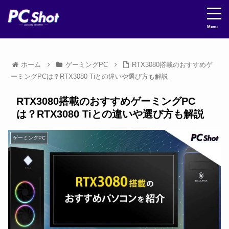
Menu
ホーム
ゲーミングPC
RTX3080搭載のおすすめゲ
ーミングPCは？RTX3080 Tiとの違いや選び方も解説
RTX3080搭載のおすすめゲーミングPC
は？RTX3080 Tiとの違いや選び方も解説
ゲーミングPC