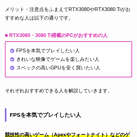
メリット・注意点をふまえてRTX3080やRTX3080 Tiがお
すすめな人は以下の通りです。
■ RTX3080・3080 Ti搭載のPCがおすすめの人
FPSを本気でプレイしたい人
きれいな映像でゲームを楽しみたい人
スペックの高いGPUを安く買いたい人
それぞれおすすめできる人を解説していきます。
FPSを本気でプレイしたい人
競技性の高いゲーム（Apexやフォートナイト）などのゲ