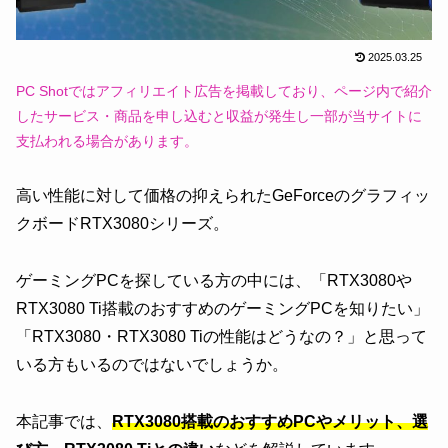
2025.03.25
PC Shotではアフィリエイト広告を掲載しており、ページ内で紹介
したサービス・商品を申し込むと収益が発生し一部が当サイトに
支払われる場合があります。
高い性能に対して価格の抑えられたGeForceのグラフィッ
クボードRTX3080シリーズ。
ゲーミングPCを探している方の中には、「RTX3080や
RTX3080 Ti搭載のおすすめのゲーミングPCを知りたい」
「RTX3080・RTX3080 Tiの性能はどうなの？」と思って
いる方もいるのではないでしょうか。
本記事では、
RTX3080搭載のおすすめPCやメリット、選