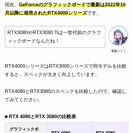
現在、
GeForceのグラフィックボードで最新は2022年10
月以降に発売されたRTX4000シリーズ
です。
RTX3080やRTX3080 Tiは一世代前のグラフ
ィックボードなんだね！
電脳リリィ
RTX4000シリーズはRTX3000シリーズで同モデルを比較
すると、スペックが大きく向上しています。
RTX4080とRTX3080のスペックを比較したので、確認し
てみてください。
■ RTX 4080とRTX 3080の比較表
グラフィックボ
RTX 4080
RTX 3080