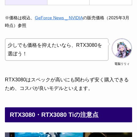
※価格は税込、
GeForce News _ NVIDIA
の販売価格（2025年3月
時点）参照
少しでも価格を抑えたいなら、RTX3080を
選ぼう！
電脳リリィ
RTX3080はスペックが高いにも関わらず安く購入できる
ため、コスパが良いモデルといえます。
RTX3080・RTX3080 Tiの注意点