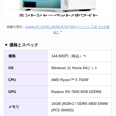
画像引用元：
iiyama PC LEVEL-M1A6-R75F-DEX | パソコン工房【公式通
販】
▼ 価格とスペック
価格
144,800円（税込）〜
OS
Windows 11 Home 64ビット
CPU
AMD Ryzen™ 5 7500F
GPU
Radeon RX 7600 8GB GDDR6
16GB (8GB×2 / DDR5-4800 DIMM
メモリ
(PC5-38400))