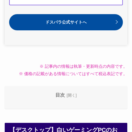
ドスパラ公式サイトへ
※ 記事内の情報は執筆・更新時点の内容です。
※ 価格の記載がある情報についてはすべて税込表記です。
目次
【デスクトップ】白いゲーミングPCのお