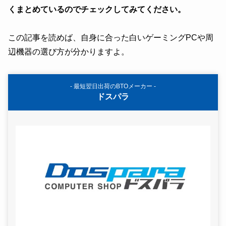
くまとめているのでチェックしてみてください。
この記事を読めば、自身に合った白いゲーミングPCや周
辺機器の選び方が分かりますよ。
- 最短翌日出荷のBTOメーカー -
ドスパラ