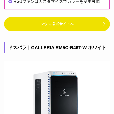
RGBファンはカスタマイズでカラーを変更可能
マウス 公式サイトへ
ドスパラ｜GALLERIA RM5C-R46T-W ホワイト