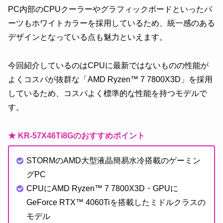
PC内部のCPUクーラーやグラフィックボードといったパ
ーツもホワイトカラーを採用しているため、統一感のある
デザインとなっている点も魅力といえます。
今回紹介しているのはCPUに最新ではないものの性能が
よくコスパが抜群な「AMD Ryzen™ 7 7800X3D」を採用
しているため、コスパよく標準的な性能を持つモデルで
す。
★ KR-57X46Ti8Gのおすすめポイント
STORMのAMD大型液晶簡易水冷搭載のゲーミン
グPC
CPUにAMD Ryzen™ 7 7800X3D・GPUに
GeForce RTX™ 4060Tiを搭載したミドルクラスの
モデル