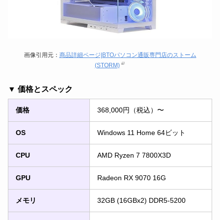
画像引用元：
商品詳細ページ|BTOパソコン通販専門店のストーム
(STORM)
▼ 価格とスペック
価格
368,000円（税込）〜
OS
Windows 11 Home 64ビット
CPU
AMD Ryzen 7 7800X3D
GPU
Radeon RX 9070 16G
メモリ
32GB (16GBx2) DDR5-5200