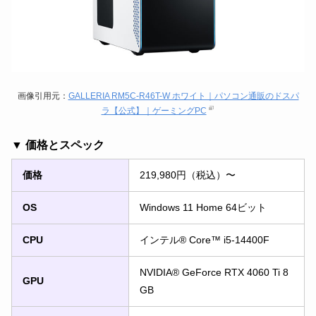
画像引用元：
GALLERIA RM5C-R46T-W ホワイト｜パソコン通販のドスパ
ラ【公式】｜ゲーミングPC
▼ 価格とスペック
価格
219,980円（税込）〜
OS
Windows 11 Home 64ビット
CPU
インテル® Core™ i5-14400F
NVIDIA® GeForce RTX 4060 Ti 8
GPU
GB