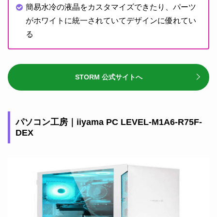
簡易水冷の液晶をカスタマイズできたり、パーツ
がホワイトに統一されていてデザインに優れてい
る
STORM 公式サイトへ
パソコン工房｜iiyama PC LEVEL-M1A6-R75F-
DEX