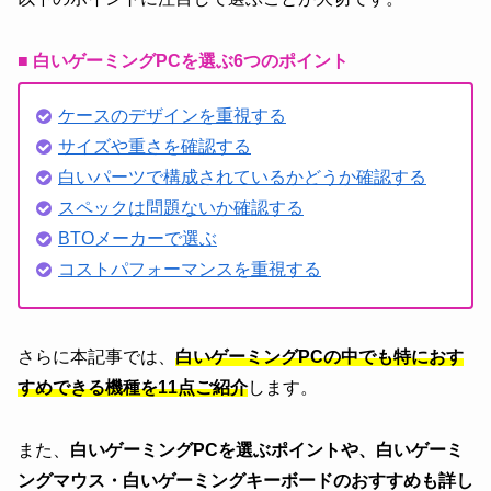
■ 白いゲーミングPCを選ぶ6つのポイント
ケースのデザインを重視する
サイズや重さを確認する
白いパーツで構成されているかどうか確認する
スペックは問題ないか確認する
BTOメーカーで選ぶ
コストパフォーマンスを重視する
さらに本記事では、
白いゲーミングPCの中でも特におす
すめできる機種を11点ご紹介
します。
また、
白いゲーミングPCを選ぶポイントや、白いゲーミ
ングマウス・白いゲーミングキーボードのおすすめも詳し