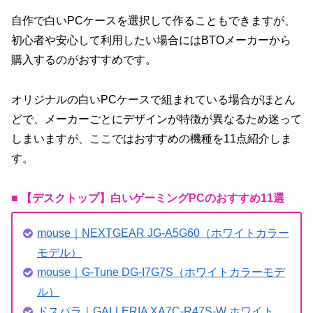
自作で白いPCケースを選択して作ることもできますが、
初心者や安心して利用したい場合にはBTOメーカーから
購入するのがおすすめです。
オリジナルの白いPCケースで組まれている場合がほとん
どで、メーカーごとにデザインが特徴が異なるため迷って
しまいますが、ここではおすすめの機種を11点紹介しま
す。
■ 【デスクトップ】白いゲーミングPCのおすすめ11選
mouse｜NEXTGEAR JG-A5G60（ホワイトカラー
モデル）
mouse｜G-Tune DG-I7G7S（ホワイトカラーモデ
ル）
ドスパラ｜GALLERIA XA7C-R47S-W ホワイト