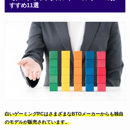
すすめ11選
白いゲーミングPCはさまざまなBTOメーカーからも独自
のモデルが販売されています。