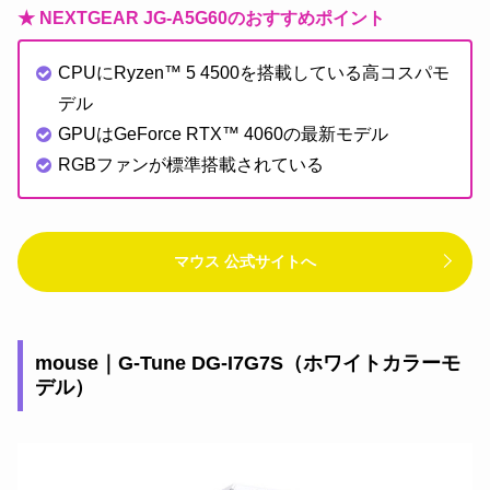
★ NEXTGEAR JG-A5G60のおすすめポイント
CPUにRyzen™ 5 4500を搭載している高コスパモ
デル
GPUはGeForce RTX™ 4060の最新モデル
RGBファンが標準搭載されている
マウス 公式サイトへ
mouse｜G-Tune DG-I7G7S（ホワイトカラーモ
デル）