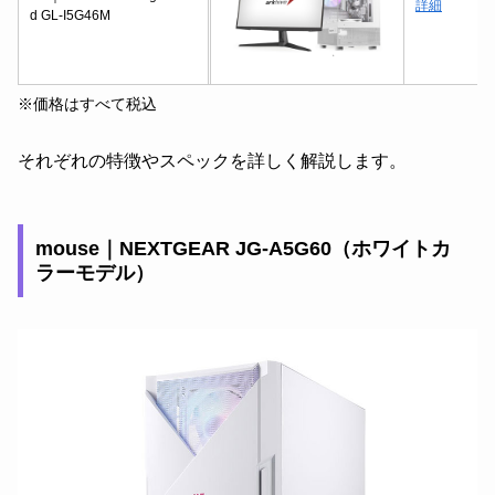
詳細
d GL-I5G46M
※価格はすべて税込
それぞれの特徴やスペックを詳しく解説します。
mouse｜NEXTGEAR JG-A5G60（ホワイトカ
ラーモデル）