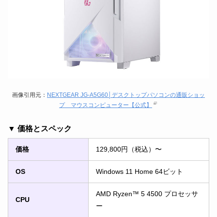
画像引用元：
NEXTGEAR JG-A5G60│デスクトップパソコンの通販ショッ
プ マウスコンピューター【公式】
▼ 価格とスペック
価格
129,800円（税込）〜
OS
Windows 11 Home 64ビット
AMD Ryzen™ 5 4500 プロセッサ
CPU
ー