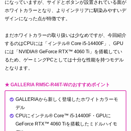
になっていますが、サイドとボタンが設置されている面が
ホワイトカラーとなり、よりインテリアに馴染みやすいデ
ザインになった点が特徴です。
まだホワイトカラーの取り扱いは少なめですが、今回紹介
するのはCPUには「インテル® Core i5-14400F」、GPU
には「NVIDIA® GeForce RTX™ 4060 Ti」を搭載してい
るため、ゲーミングPCとしては十分な性能を持つモデル
となります。
★ GALLERIA RM5C-R46T-Wのおすすめポイント
GALLERIAから新しく登場したホワイトカラーモ
デル
CPUにインテル® Core™ i5-14400F・GPUに
GeForce RTX™ 4060 Tiを搭載したミドルハイモ