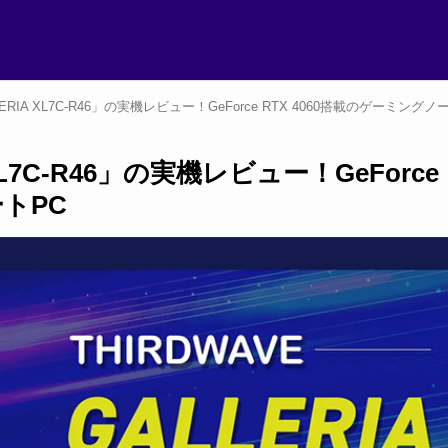
IA XL7C-R46」の実機レビュー！GeForce RTX 4060搭載のゲーミングノ
L7C-R46」の実機レビュー！GeForce
ートPC