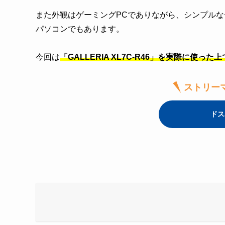
また外観はゲーミングPCでありながら、シンプル
パソコンでもあります。
今回は
「GALLERIA XL7C-R46」を実際に使
ストリー
ドス