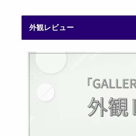
外観レビュー