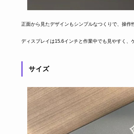
正面から見たデザインもシンプルなつくりで、操作
ディスプレイは15.6インチと作業中でも見やすく
サイズ