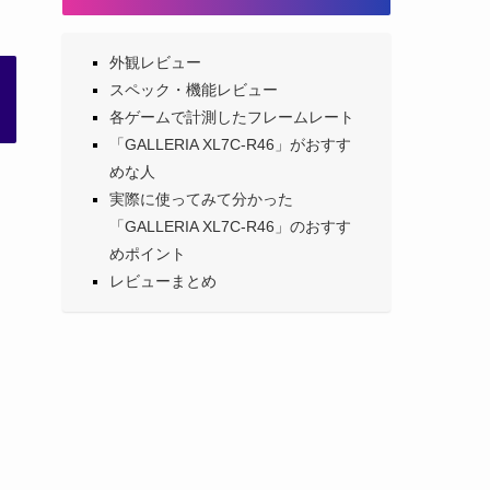
外観レビュー
スペック・機能レビュー
各ゲームで計測したフレームレート
「GALLERIA XL7C-R46」がおすす
めな人
実際に使ってみて分かった
「GALLERIA XL7C-R46」のおすす
めポイント
レビューまとめ