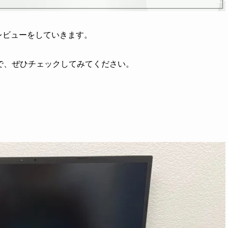
てのレビューをしていきます。
で、ぜひチェックしてみてください。