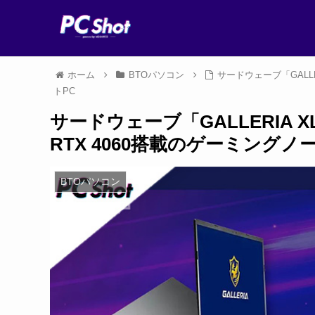
ホーム
BTOパソコン
サードウェーブ「GALLER
トPC
サードウェーブ「GALLERIA X
RTX 4060搭載のゲーミングノ
BTOパソコン