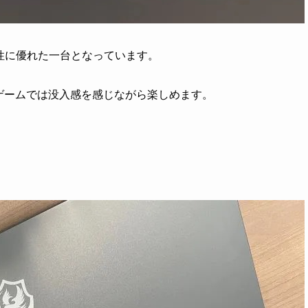
性に優れた一台となっています。
、ゲームでは没入感を感じながら楽しめます。