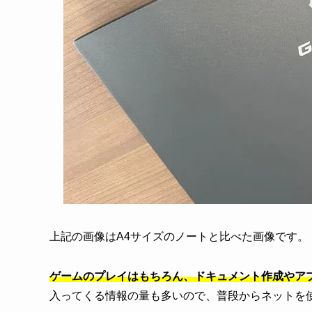
上記の画像はA4サイズのノートと比べた画像です。
ゲームのプレイはもちろん、ドキュメント作成やア
入ってくる情報の量も多いので、普段からネットを