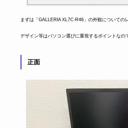
まずは「GALLERIA XL7C-R46」の外観につい
デザイン等はパソコン選びに重視するポイントなの
正面